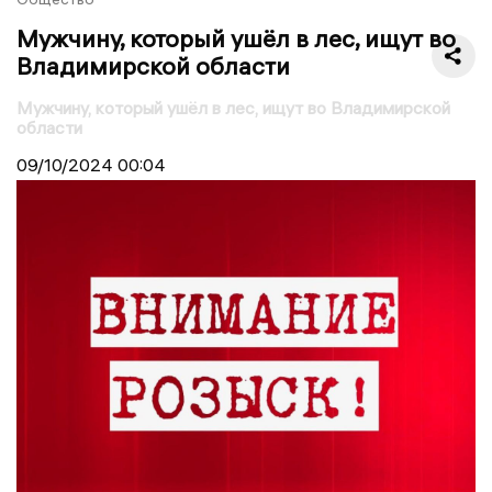
Мужчину, который ушёл в лес, ищут во
Владимирской области
Мужчину, который ушёл в лес, ищут во Владимирской
области
09/10/2024
00:04