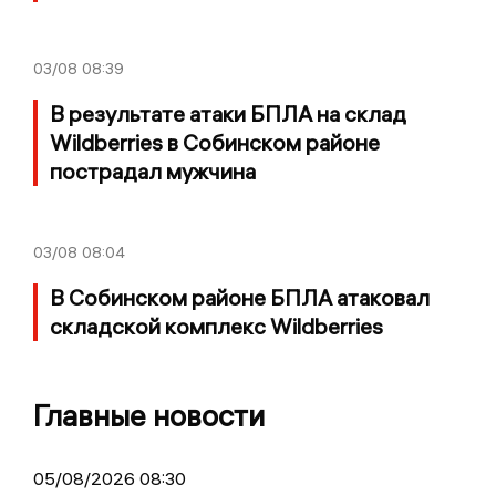
03/08
08:39
В результате атаки БПЛА на склад
Wildberries в Собинском районе
пострадал мужчина
03/08
08:04
В Собинском районе БПЛА атаковал
складской комплекс Wildberries
Главные новости
05/08/2026 08:30