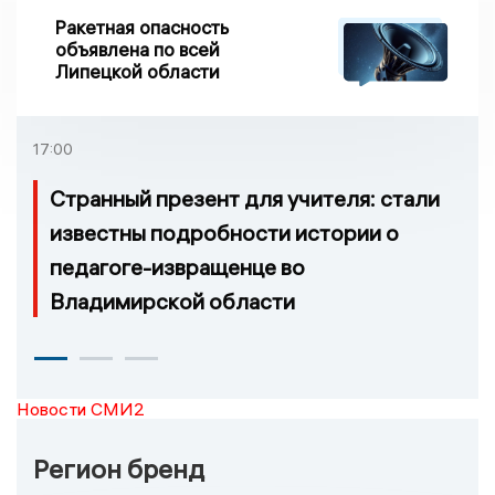
Ракетная опасность
объявлена по всей
Липецкой области
17:00
Странный презент для учителя: стали
известны подробности истории о
педагоге-извращенце во
Владимирской области
Новости СМИ2
Регион бренд