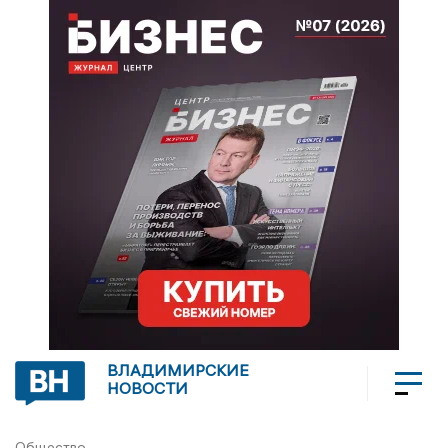
ВЛАДИМИРСКИЕ
НОВОСТИ
Общество