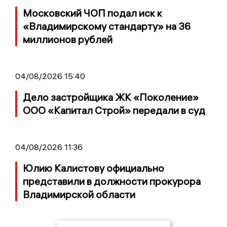
Московский ЧОП подал иск к
«Владимирскому стандарту» на 36
миллионов рублей
04/08/2026 15:40
Дело застройщика ЖК «Поколение»
ООО «Капитал Строй» передали в суд
04/08/2026 11:36
Юлию Калистову официально
представили в должности прокурора
Владимирской области