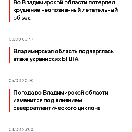
Во Владимирской области потерпел
крушение неопознанный летательный
объект
06/08
08:47
Владимирская область подверглась
атаке украинских БПЛА
05/08
20:00
Погода во Владимирской области
изменится под влиянием
североатлантического циклона
04/08
23:00