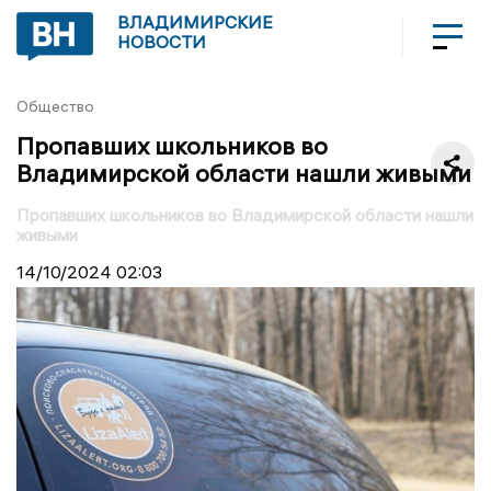
ВЛАДИМИРСКИЕ
НОВОСТИ
Общество
Пропавших школьников во
Владимирской области нашли живыми
Пропавших школьников во Владимирской области нашли
живыми
14/10/2024
02:03