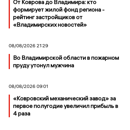
От Коврова до Владимира: кто
формирует жилой фонд региона -
рейтинг застройщиков от
«Владимирских новостей»
08/08/2026 21:29
Во Владимирской области в пожарном
пруду утонул мужчина
08/08/2026 09:01
«Ковровский механический завод» за
первое полугодие увеличил прибыль в
4 раза