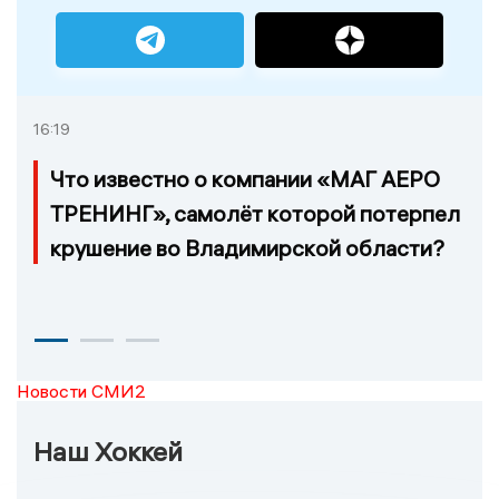
16:19
Что известно о компании «МАГ АЕРО
ТРЕНИНГ», самолёт которой потерпел
крушение во Владимирской области?
Новости СМИ2
Наш Хоккей