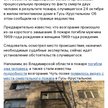
процессуальную проверку по факту смерти двух
человек в результате пожара, случившегося 24 октября
в жилом пятиэтажном доме в Гусь-Хрустальном. Об
этом сообщили на странице ведомства.
Предварительно известно, что возгорание произошло
из-за короткого замыкания. В пожаре погибли мужчина
1959 года рождения и женщина 1969 года рождения.
Следователь осмотрел место происшествия, назначил
необходимые судебные экспертизы, сейчас идёт
установление обстоятельств случившегося.
Напомним, во Владимирской области в пожаре
погибли
два человека
, а также стали известны
подробности
возгорания. Чуть позже
появилось видео с
места смертельного пожара
в Гусь-Хрустальном.