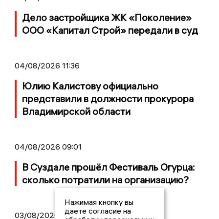
Дело застройщика ЖК «Поколение»
ООО «Капитал Строй» передали в суд
04/08/2026 11:36
Юлию Калистову официально
представили в должности прокурора
Владимирской области
04/08/2026 09:01
В Суздале прошёл Фестиваль Огурца:
сколько потратили на организацию?
Нажимая кнопку вы
даете согласие на
03/08/2026 14:13