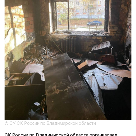
© СУ СК России по Владимирской области
СК России по Владимирской области организовал