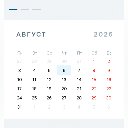
АВГУСТ
2026
Пн
Вт
Ср
Чт
Пт
Сб
Вс
27
28
29
30
31
1
2
3
4
5
6
7
8
9
10
11
12
13
14
15
16
17
18
19
20
21
22
23
24
25
26
27
28
29
30
31
1
2
3
4
5
6