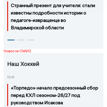
Странный презент для учителя: стали
известны подробности истории о
педагоге-извращенце во
Владимирской области
Новости СМИ2
Наш Хоккей
13:31
«Торпедо» начало предсезонный сбор
перед КХЛ сезоном-26/27 под
руководством Исакова