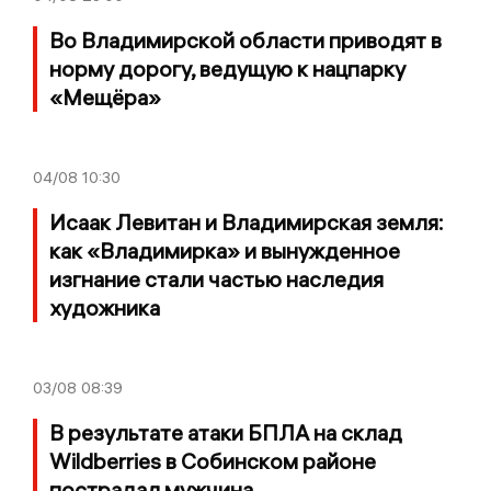
Во Владимирской области приводят в
норму дорогу, ведущую к нацпарку
«Мещёра»
04/08
10:30
Исаак Левитан и Владимирская земля:
как «Владимирка» и вынужденное
изгнание стали частью наследия
художника
03/08
08:39
В результате атаки БПЛА на склад
Wildberries в Собинском районе
пострадал мужчина