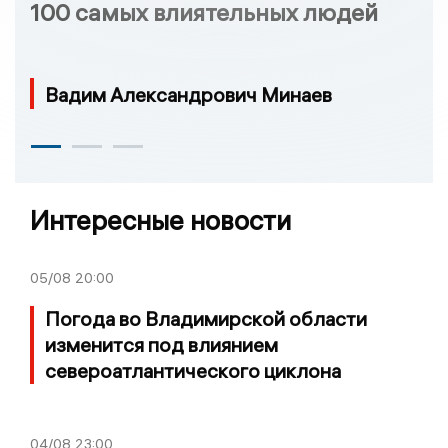
100 самых влиятельных людей
Вадим Александрович Минаев
Интересные новости
05/08
20:00
Погода во Владимирской области
изменится под влиянием
североатлантического циклона
04/08
23:00