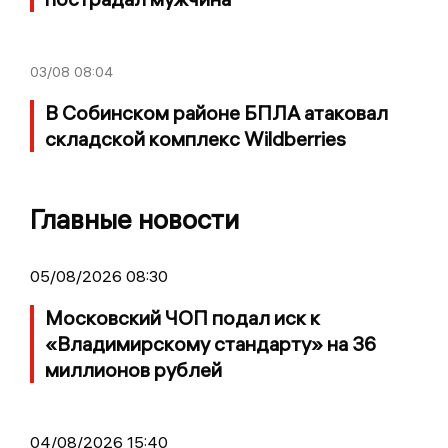
03/08
08:04
В Собинском районе БПЛА атаковал
складской комплекс Wildberries
Главные новости
05/08/2026 08:30
Московский ЧОП подал иск к
«Владимирскому стандарту» на 36
миллионов рублей
04/08/2026 15:40