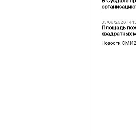
В Суздале пр
организацию
03/08/2026 14:1
Площадь пожа
квадратных 
Новости СМИ