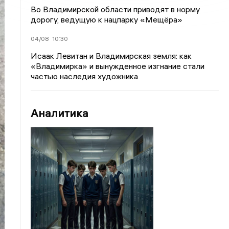
Во Владимирской области приводят в норму
дорогу, ведущую к нацпарку «Мещёра»
04/08
10:30
Исаак Левитан и Владимирская земля: как
«Владимирка» и вынужденное изгнание стали
частью наследия художника
Аналитика