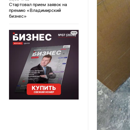
Стартовал прием заявок на
премию «Владимирский
бизнес»