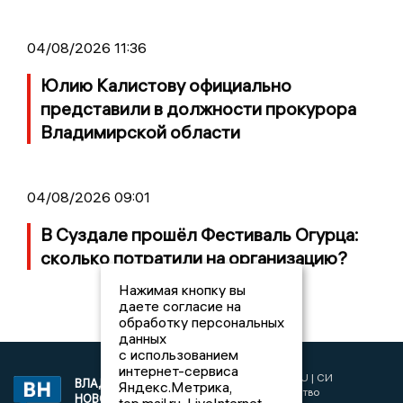
04/08/2026 11:36
Юлию Калистову официально
представили в должности прокурора
Владимирской области
04/08/2026 09:01
В Суздале прошёл Фестиваль Огурца:
сколько потратили на организацию?
Нажимая кнопку вы
даете согласие на
обработку персональных
данных
с использованием
интернет-сервиса
2017 © NEWSVLADIMIR.RU | СИ
ВЛАДИМИРСКИЕ
Яндекс.Метрика,
«Информационное агентство
НОВОСТИ