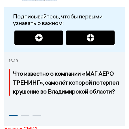
Подписывайтесь, чтобы первыми
узнавать о важном:
16:19
Что известно о компании «МАГ АЕРО
ТРЕНИНГ», самолёт которой потерпел
крушение во Владимирской области?
Новости СМИ2