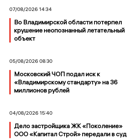
07/08/2026 14:34
Во Владимирской области потерпел
крушение неопознанный летательный
объект
05/08/2026 08:30
Московский ЧОП подал иск к
«Владимирскому стандарту» на 36
миллионов рублей
04/08/2026 15:40
Дело застройщика ЖК «Поколение»
ООО «Капитал Строй» передали в суд