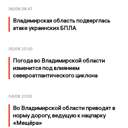
06/08
08:47
Владимирская область подверглась
атаке украинских БПЛА
05/08
20:00
Погода во Владимирской области
изменится под влиянием
североатлантического циклона
04/08
23:00
Во Владимирской области приводят в
норму дорогу, ведущую к нацпарку
«Мещёра»