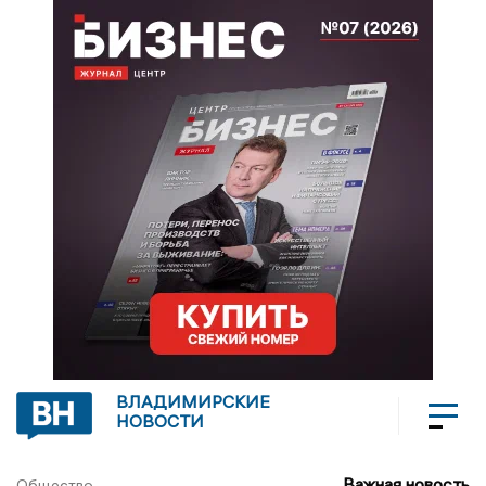
ВЛАДИМИРСКИЕ
НОВОСТИ
Важная новость
Общество