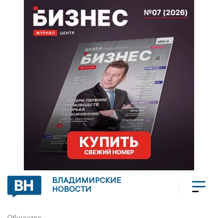
ВЛАДИМИРСКИЕ
НОВОСТИ
Общество