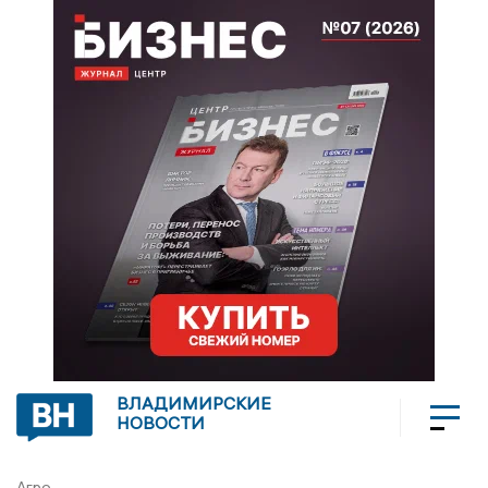
ВЛАДИМИРСКИЕ
НОВОСТИ
Агро