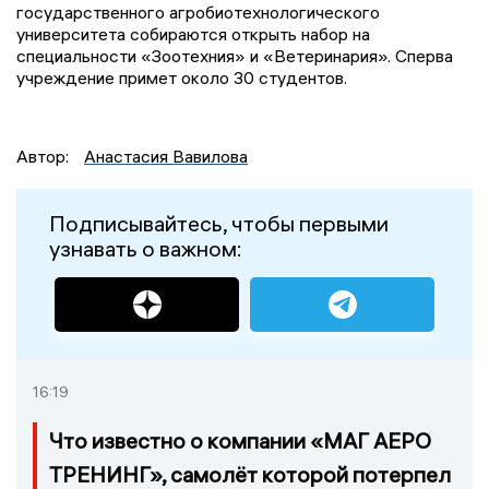
государственного агробиотехнологического
университета собираются открыть набор на
специальности «Зоотехния» и «Ветеринария». Сперва
учреждение примет около 30 студентов.
Автор:
Анастасия Вавилова
Подписывайтесь, чтобы первыми
узнавать о важном:
16:19
Что известно о компании «МАГ АЕРО
ТРЕНИНГ», самолёт которой потерпел