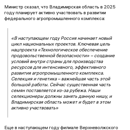
Министр сказал, что Владимирская область в 2025
году планирует активно участвовать в развитии
федерального агропромышленного комплекса:
«В наступающем году Россия начинает новый
цикл национальных проектов. Ключевая цель
нацпроекта «Технологическое обеспечение
продовольственной безопасности» – создание
условий внутри страны для производства
ресурсов для интенсивного, эффективного
развития агропромышленного комплекса.
Селекция и генетика – важнейшая часть этой
большой работы. Сейчас существенная часть
семян поставляется из-за рубежа. Наши
селекционеры должны занять данную нишу, и
Владимирская область может и будет в этом
активно участвовать»
Еще в наступающем году филиале Верхневолжского