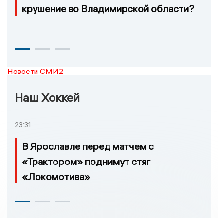
крушение во Владимирской области?
Новости СМИ2
Наш Хоккей
23:31
В Ярославле перед матчем с
«Трактором» поднимут стяг
«Локомотива»