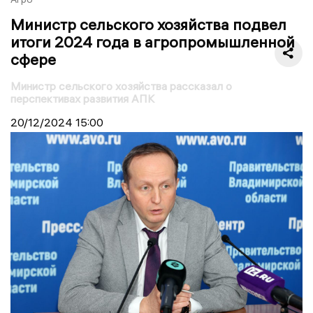
Министр сельского хозяйства подвел
итоги 2024 года в агропромышленной
сфере
Министр сельского хозяйства рассказал о
перспективах развития АПК
20/12/2024
15:00