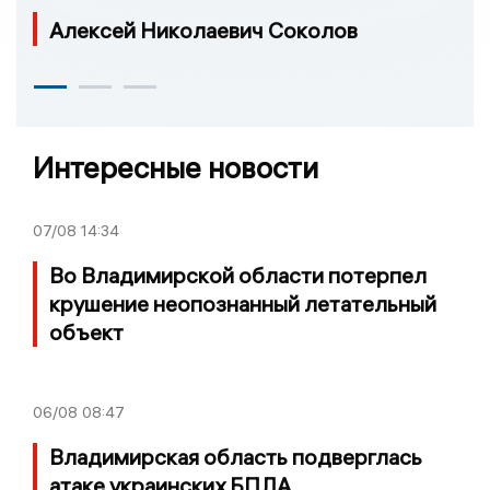
Алексей Николаевич Соколов
Интересные новости
07/08
14:34
Во Владимирской области потерпел
крушение неопознанный летательный
объект
06/08
08:47
Владимирская область подверглась
атаке украинских БПЛА