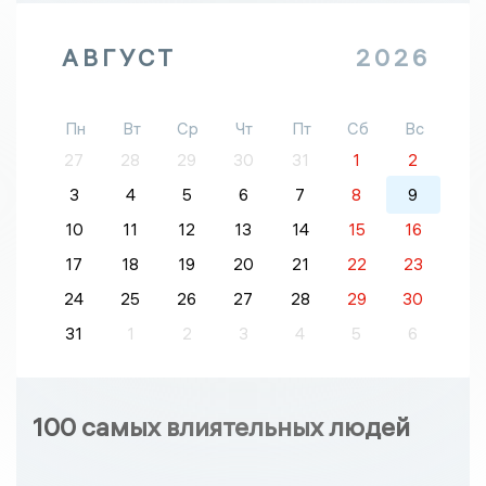
АВГУСТ
2026
Пн
Вт
Ср
Чт
Пт
Сб
Вс
27
28
29
30
31
1
2
3
4
5
6
7
8
9
10
11
12
13
14
15
16
17
18
19
20
21
22
23
24
25
26
27
28
29
30
31
1
2
3
4
5
6
100 самых влиятельных людей