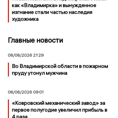
как «Владимирка» и вынужденное
изгнание стали частью наследия
художника
Главные новости
08/08/2026 21:29
Во Владимирской области в пожарном
пруду утонул мужчина
08/08/2026 09:01
«Ковровский механический завод» за
первое полугодие увеличил прибыль в
4 раза