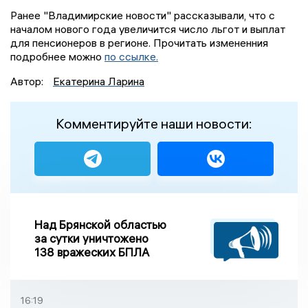
Ранее "Владимирские новости" рассказывали, что с
началом нового года увеличится число льгот и выплат
для пенсионеров в регионе. Прочитать измененния
подробнее можно
по ссылке.
Автор:
Екатерина Ларина
Комментируйте наши новости:
Над Брянской областью
за сутки уничтожено
138 вражеских БПЛА
16:19