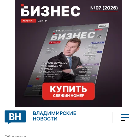
ВЛАДИМИРСКИЕ
НОВОСТИ
Общество