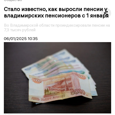
Стало известно, как выросли пенсии у
владимирских пенсионеров с 1 января
Во Владимирской области проиндексировали пенсии на
7,3 тысяч рублей
06/01/2025
10:35