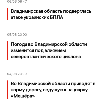
06/08
08:47
Владимирская область подверглась
атаке украинских БПЛА
05/08
20:00
Погода во Владимирской области
изменится под влиянием
североатлантического циклона
04/08
23:00
Во Владимирской области приводят в
норму дорогу, ведущую к нацпарку
«Мещёра»