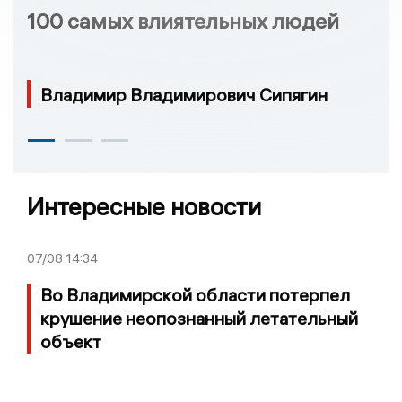
100 самых влиятельных людей
Владимир Владимирович Сипягин
Интересные новости
07/08
14:34
Во Владимирской области потерпел
крушение неопознанный летательный
объект