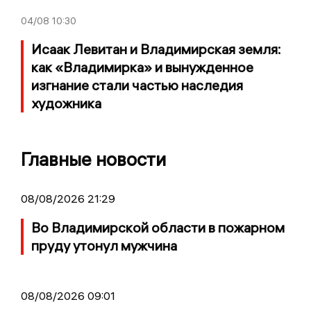
04/08
10:30
Исаак Левитан и Владимирская земля:
как «Владимирка» и вынужденное
изгнание стали частью наследия
художника
Главные новости
08/08/2026 21:29
Во Владимирской области в пожарном
пруду утонул мужчина
08/08/2026 09:01