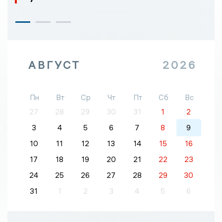
АВГУСТ
2026
Пн
Вт
Ср
Чт
Пт
Сб
Вс
27
28
29
30
31
1
2
3
4
5
6
7
8
9
10
11
12
13
14
15
16
17
18
19
20
21
22
23
24
25
26
27
28
29
30
31
1
2
3
4
5
6