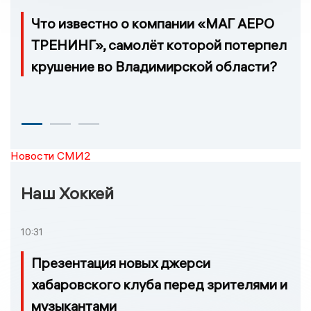
Что известно о компании «МАГ АЕРО
ТРЕНИНГ», самолёт которой потерпел
крушение во Владимирской области?
Новости СМИ2
Наш Хоккей
10:31
Презентация новых джерси
хабаровского клуба перед зрителями и
музыкантами