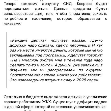
Теперь каждому депутату СНД Коврова будет
передаваться деньги. Данные средства будут
использоваться для, того чтобы оперативно закрыть
потребности населения, которое обращается с
наказами:
«Каждый депутат получает наказы: где-то
дорожку надо сделать, где-то песочницу. И как
раз на месте имеются деньги, которые мы чётко
закладываем под программы, и депутат говорит:
«На 1 миллион рублей мне в течение года надо
сделать то-то и то-то». А деньги уже заложены в
бюджете, мы их распределяем по округам.
Соответственно дальше можно уже действовать.
Это нововведение вступит в силу с 2025 года».
Отдельно в бюджете выделяются деньги на увеличение
зарплат работникам ЖКХ. Существует дефицит кадров
в данной сфере, который постепенно увеличивается из-