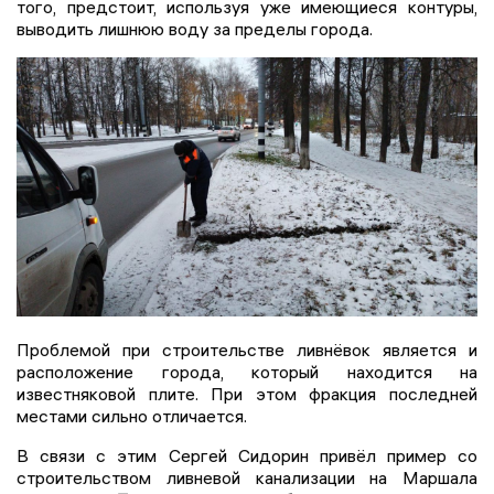
того, предстоит, используя уже имеющиеся контуры,
выводить лишнюю воду за пределы города.
Проблемой при строительстве ливнёвок является и
расположение города, который находится на
известняковой плите. При этом фракция последней
местами сильно отличается.
В связи с этим Сергей Сидорин привёл пример со
строительством ливневой канализации на Маршала