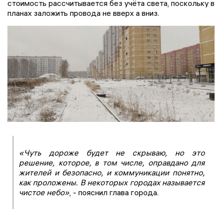
стоимость рассчитывается без учёта света, поскольку в
планах заложить провода не вверх а вниз.
«Чуть дороже будет не скрываю, но это
решение, которое, в том числе, оправдано для
жителей и безопасно, и коммуникации понятно,
как проложены. В некоторых городах называется
чистое небо»
, - пояснил глава города.