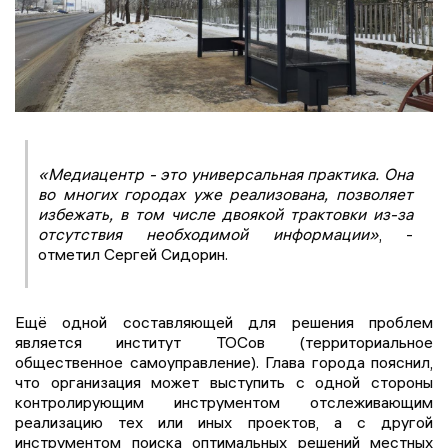
«Медиацентр - это универсальная практика. Она
во многих городах уже реализована, позволяет
избежать, в том числе двоякой трактовки из-за
отсутствия необходимой информации»
, -
отметил Сергей Сидорин.
Ещё одной составляющей для решения проблем
является институт ТОСов (территориальное
общественное самоуправление). Глава города пояснил,
что организация может выступить с одной стороны
контролирующим инструментом отслеживающим
реализацию тех или иных проектов, а с другой
инструментом поиска оптимальных решений местных