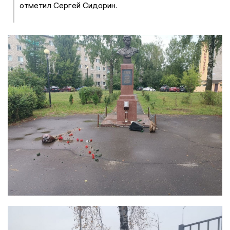
отметил Сергей Сидорин.