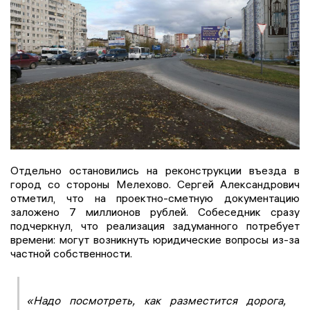
Отдельно остановились на реконструкции въезда в
город со стороны Мелехово. Сергей Александрович
отметил, что на проектно-сметную документацию
заложено 7 миллионов рублей. Собеседник сразу
подчеркнул, что реализация задуманного потребует
времени: могут возникнуть юридические вопросы из-за
частной собственности.
«Надо посмотреть, как разместится дорога,