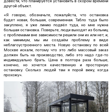
довести, что планируется установить в скором времени
другой объект.
«Я говорю, обозначьте, пожалуйста, что остановка
будет новая, большая, современная. Табло туда было
закуплено, я уже линию подвёл туда, но мне нужна
большая остановка. Поверьте, люди выходят из больниц
с проблемами вне зависимости решили они их или нет, и,
как минимум, мы им создаём проблему в виде
неблагоустроенного места. Новую остановку по всей
Москве искали, потому что это либо массовый заказ
должен быть на производство, либо это надо где-то
индивидуально брать. Цена в полтора раза больше,
конечно, но хочется качественную и просторную
остановку. Сколько людей там я порой вижу, когда
прохожу».