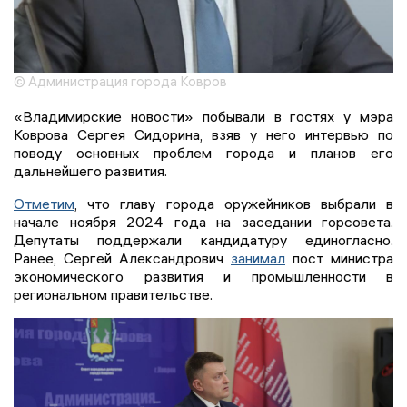
© Администрация города Ковров
«Владимирские новости» побывали в гостях у мэра
Коврова Сергея Сидорина, взяв у него интервью по
поводу основных проблем города и планов его
дальнейшего развития.
Отметим
, что главу города оружейников выбрали в
начале ноября 2024 года на заседании горсовета.
Депутаты поддержали кандидатуру единогласно.
Ранее, Сергей Александрович
занимал
пост министра
экономического развития и промышленности в
региональном правительстве.