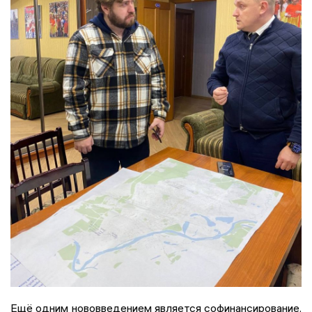
Ещё одним нововведением является софинансирование.