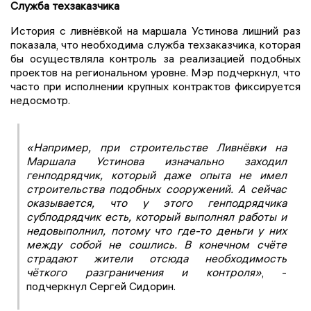
Служба техзаказчика
История с ливнёвкой на маршала Устинова лишний раз
показала, что необходима служба техзаказчика, которая
бы осуществляла контроль за реализацией подобных
проектов на региональном уровне. Мэр подчеркнул, что
часто при исполнении крупных контрактов фиксируется
недосмотр.
«Например, при строительстве Ливнёвки на
Маршала Устинова изначально заходил
генподрядчик, который даже опыта не имел
строительства подобных сооружений. А сейчас
оказывается, что у этого генподрядчика
субподрядчик есть, который выполнял работы и
недовыполнил, потому что где-то деньги у них
между собой не сошлись. В конечном счёте
страдают жители отсюда необходимость
чёткого разграничения и контроля»
, -
подчеркнул Сергей Сидорин.