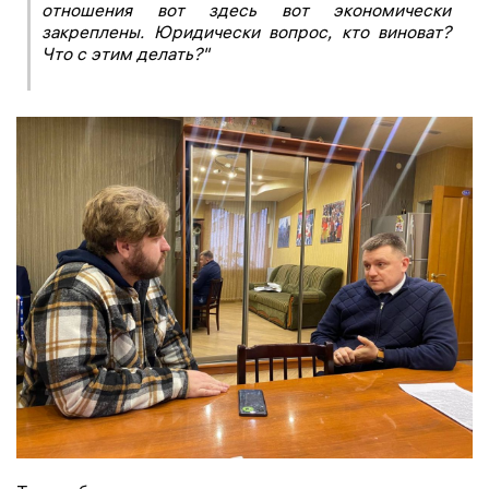
отношения вот здесь вот экономически
закреплены. Юридически вопрос, кто виноват?
Что с этим делать?"