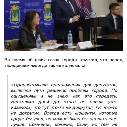
Во время общения глава города отметил, что перед
заседанием никогда так не волновался:
«Прорабатывали предложения для депутатов,
выявляли пути решения проблем города. По
ощущениям я не знаю, как это передать.
Несколько дней до этого не спишь уже.
Казалось, что тут что-то не докрутил, тут что-то
не докрутил. Всегда есть моменты, которые
вроде бы учёл, но можно было бы сделать ещё
лучше. Сомнения, конечно, были, но тем не