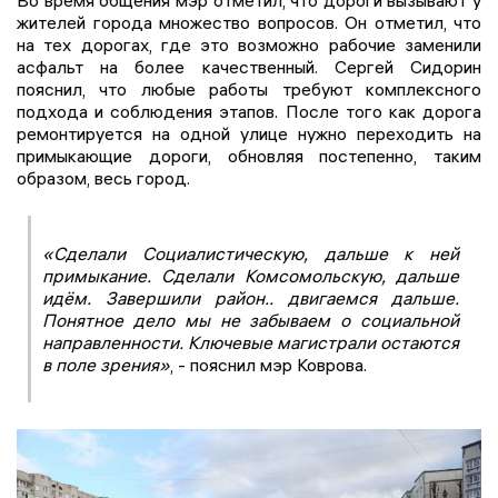
жителей города множество вопросов. Он отметил, что
на тех дорогах, где это возможно рабочие заменили
асфальт на более качественный. Сергей Сидорин
пояснил, что любые работы требуют комплексного
подхода и соблюдения этапов. После того как дорога
ремонтируется на одной улице нужно переходить на
примыкающие дороги, обновляя постепенно, таким
образом, весь город.
«Сделали Социалистическую, дальше к ней
примыкание. Сделали Комсомольскую, дальше
идём. Завершили район.. двигаемся дальше.
Понятное дело мы не забываем о социальной
направленности. Ключевые магистрали остаются
в поле зрения»
, - пояснил мэр Коврова.