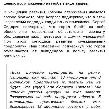
ценностях, отраженных на гербе в виде зайцев.
В концепции развития Коврова стержневым является
вопрос бюджета. Мэр Коврова подчеркнул, что в этом
направлении подходы кардинально изменились. Сергей
Сидорин подчеркнул, что город берёт на себя
обеспечение социальных обязательств: зарплату,
обслуживание школ, детсадов и других учреждений.
При этом методика развития муниципальных
предприятий. Наш собеседник подчеркнул, что город
отказывается от дивидендов в пользу развития
организаций.
«Есть дочерние предприятия на рынке.
Например, они получают 13 миллионов или 8
миллионов. Предприятие их платить нам не
будет. Это ущерб для бюджета Коврова? Мы
неплохо растём доходах за счёт заводов.
Развиваемся за счёт поддержки области. 5
миллиардов, практически бюджет уже.
Возможность 13 миллионов оставить у себя,