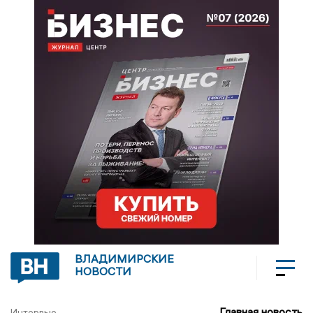
ВЛАДИМИРСКИЕ
НОВОСТИ
Главная новость
Интервью