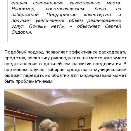
сделав современные качественные места.
Например, восстанавливаем баню на
набережной. Предприятие инвестирует и
получает увеличенный объём реализованных
услуг. Почему нет?», - объясняет Сергей
Сидорин.
Подобный подход позволяет эффективнее расходовать
средства, поскольку руководитель на месте уже имеет
представление о дальнейшем развитии предприятия. В
противном случае, забирая средства в муниципальный
бюджет передать их обратно для модернизации может
быть проблематичным.