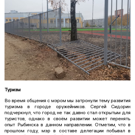
Туризм
Во время общения с мэром мы затронули тему развития
туризма в городе оружейников. Сергей Сидорин
подчеркнул, что город не так давно стал открытым для
туристов, однако в своём развитии может перенять
опыт Рыбинска в данном направлении. Отметим, что в
прошлом году, мэр в составе делегации побывал в