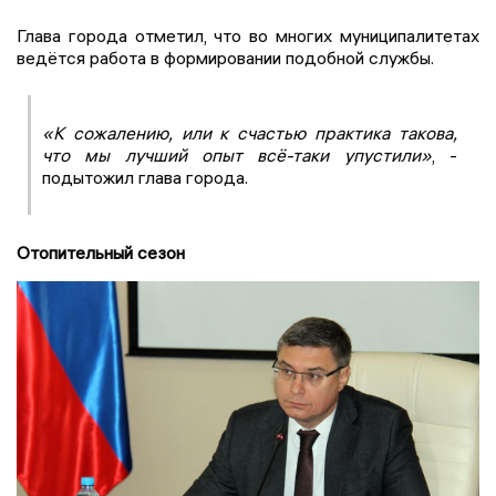
Глава города отметил, что во многих муниципалитетах
ведётся работа в формировании подобной службы.
«К сожалению, или к счастью практика такова,
что мы лучший опыт всё-таки упустили»
, -
подытожил глава города.
Отопительный сезон