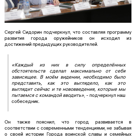
Сергей Сидорин подчеркнул, что составляя программу
развития города оружейников он исходил из
достижений предыдущих руководителей.
«Каждый из них в силу определённых
обстоятельств сделал максимально от себя
зависящее. В моём видении, необходимо было
представить, как это выглядело, как это
выглядит сейчас и те нововведения, которые мы
пытаемся с командой вводить»
, - подчеркнул наш
собеседник.
Он также пояснил, что город развивается в
соответствии с современными тенденциями, не забывая
о своей истории Города воинской славы и семейных