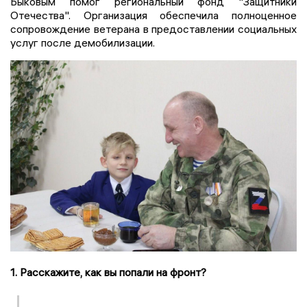
Быковым помог региональный фонд "Защитники
Отечества". Организация обеспечила полноценное
сопровождение ветерана в предоставлении социальных
услуг после демобилизации.
1. Расскажите, как вы попали на фронт?