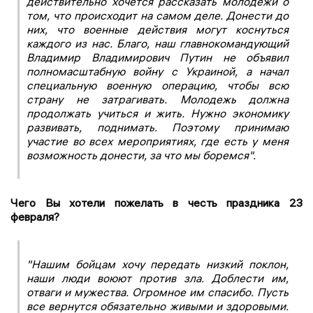
действительно хочется рассказать молодежи о
том, что происходит на самом деле. Донести до
них, что военные действия могут коснуться
каждого из нас. Благо, наш главнокомандующий
Владимир Владимирович Путин не объявил
полномасштабную войну с Украиной, а начал
специальную военную операцию, чтобы всю
страну не затрагивать. Молодежь должна
продолжать учиться и жить. Нужно экономику
развивать, поднимать. Поэтому принимаю
участие во всех мероприятиях, где есть у меня
возможность донести, за что мы боремся".
Чего Вы хотели пожелать в честь праздника 23
февраля?
"Нашим бойцам хочу передать низкий поклон,
наши люди воюют против зла. Доблести им,
отваги и мужества. Огромное им спасибо. Пусть
все вернутся обязательно живыми и здоровыми.