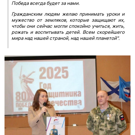
Победа всегда будет за нами.
Гражданским людям желаю принимать уроки и
мужество от земляков, которые защищают их,
чтобы они сейчас могли спокойно учиться, жить,
рожать и воспитывать детей. Всем скорейшего
мира над нашей страной, над нашей планетой".