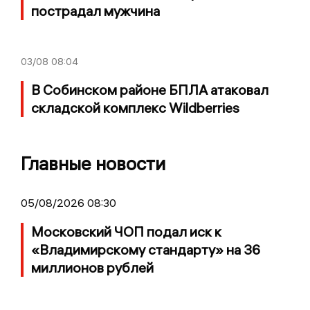
пострадал мужчина
03/08
08:04
В Собинском районе БПЛА атаковал
складской комплекс Wildberries
Главные новости
05/08/2026 08:30
Московский ЧОП подал иск к
«Владимирскому стандарту» на 36
миллионов рублей