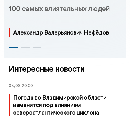
100 самых влиятельных людей
Александр Валерьянович Нефёдов
Интересные новости
05/08
20:00
Погода во Владимирской области
изменится под влиянием
североатлантического циклона