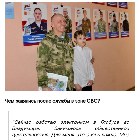
Чем занялись после службы в зоне СВО?
"Сейчас работаю электриком в Глобусе во
Владимире. Занимаюсь общественной
деятельностью. Для меня это очень важно. Мне