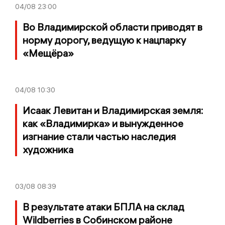
04/08
23:00
Во Владимирской области приводят в
норму дорогу, ведущую к нацпарку
«Мещёра»
04/08
10:30
Исаак Левитан и Владимирская земля:
как «Владимирка» и вынужденное
изгнание стали частью наследия
художника
03/08
08:39
В результате атаки БПЛА на склад
Wildberries в Собинском районе