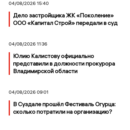
04/08/2026 15:40
Дело застройщика ЖК «Поколение»
ООО «Капитал Строй» передали в суд
04/08/2026 11:36
Юлию Калистову официально
представили в должности прокурора
Владимирской области
04/08/2026 09:01
В Суздале прошёл Фестиваль Огурца:
сколько потратили на организацию?