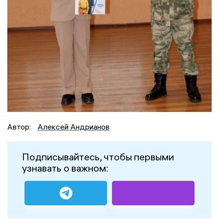
Автор:
Алексей Андрианов
Подписывайтесь, чтобы первыми
узнавать о важном: