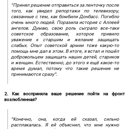
"Принял решение отправиться за ленточку после
того, как увидел репортажи по телевизору,
связанные с тем, как бомбили Донбасс. Погибло
очень много людей. Поразила история с Аллеей
ангелов. Думаю, свою роль сыграло все-таки
советское образование, которое привило
уважение к старшим и желание защищать
слабых. Опыт советской армии тоже какую-то
помощь мне дал в этом. В итоге, я встал и пошёл
добровольцем защищать наших детей, стариков
и женщин. Естественно, до этого я ещё какое-то
время думал, потому что такие решения не
принимаются сразу".
2. Как восприняла ваше решение пойти на фронт
возлюбленная?
"Конечно, она, когда ей сказал, сильно
расплакалась. Я ей объяснил, что мне нужно