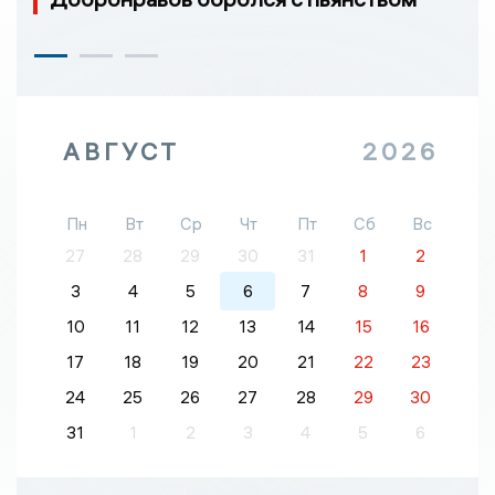
АВГУСТ
2026
Пн
Вт
Ср
Чт
Пт
Сб
Вс
27
28
29
30
31
1
2
3
4
5
6
7
8
9
10
11
12
13
14
15
16
17
18
19
20
21
22
23
24
25
26
27
28
29
30
31
1
2
3
4
5
6