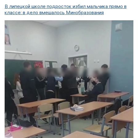
В липецкой школе подросток избил мальчика прямо в
классе: в дело вмешалось Минобразования