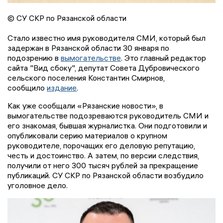
© СУ СКР по Рязанской области
Стало известно имя руководителя СМИ, который был
задержан в Рязанской области 30 января по
подозрению в
вымогательстве
. Это главный редактор
сайта "Вид сбоку", депутат Совета Дубровического
сельского поселения Константин Смирнов,
сообщило
издание
.
Как уже сообщали «Рязанские новости», в
вымогательстве подозреваются руководитель СМИ и
его знакомая, бывшая журналистка. Они подготовили и
опубликовали серию материалов о крупном
руководителе, порочащих его деловую репутацию,
честь и достоинство. А затем, по версии следствия,
получили от него 300 тысяч рублей за прекращение
публикаций. СУ СКР по Рязанской области возбудило
уголовное дело.