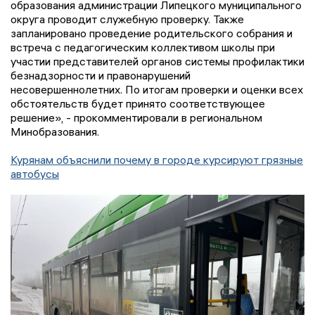
образования администрации Липецкого муниципального
округа проводит служебную проверку. Также
запланировано проведение родительского собрания и
встреча с педагогическим коллективом школы при
участии представителей органов системы профилактики
безнадзорности и правонарушений
несовершеннолетних. По итогам проверки и оценки всех
обстоятельств будет принято соответствующее
решение», - прокомментировали в региональном
Минобразования.
Курянам объяснили почему в городе курсируют грязные
автобусы