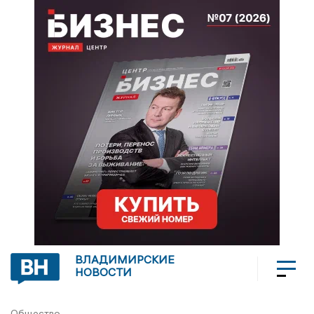
ВЛАДИМИРСКИЕ
НОВОСТИ
Общество