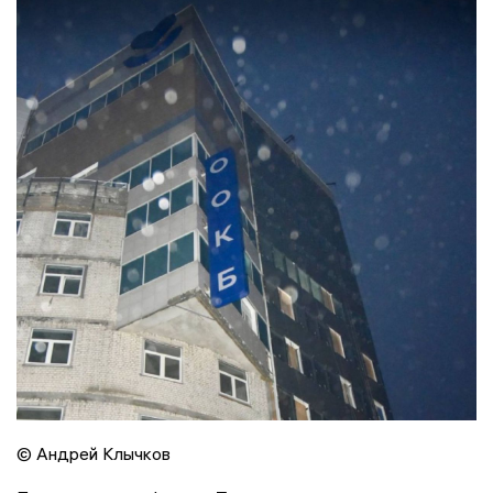
© Андрей Клычков