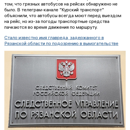
том, что грязных автобусов на рейсах обнаружено не
было. В телеграм-канале "Курский транспорт"
объяснили, что автобусы всегда моют перед выездом
на рейс, но из-за погоды транспортные средства
пачкаются во время движения по маршруту.
Стало известно имя главреда, задержанного в
Рязанской области по подозрению в вымогательстве