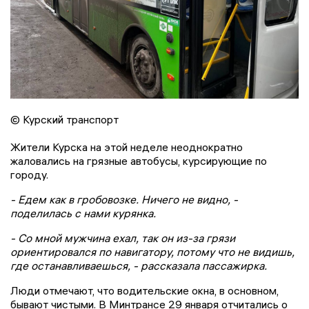
© Курский транспорт
Жители Курска на этой неделе неоднократно
жаловались на грязные автобусы, курсирующие по
городу.
- Едем как в гробовозке. Ничего не видно, -
поделилась с нами курянка.
- Со мной мужчина ехал, так он из-за грязи
ориентировался по навигатору, потому что не видишь,
где останавливаешься, - рассказала пассажирка.
Люди отмечают, что водительские окна, в основном,
бывают чистыми. В Минтрансе 29 января отчитались о