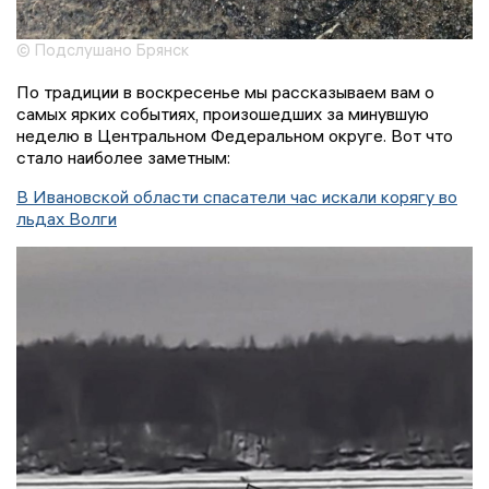
© Подслушано Брянск
По традиции в воскресенье мы рассказываем вам о
самых ярких событиях, произошедших за минувшую
неделю в Центральном Федеральном округе. Вот что
стало наиболее заметным:
В Ивановской области спасатели час искали корягу во
льдах Волги