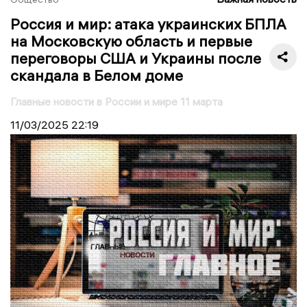
Россия и мир: атака украинских БПЛА
на Московскую область и первые
переговоры США и Украины после
скандала в Белом доме
Главные новости в России и мире 11 марта
11/03/2025
22:19