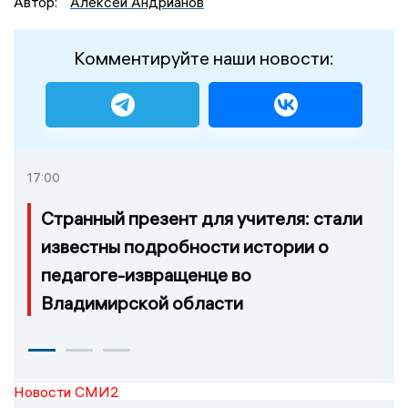
Автор:
Алексей Андрианов
Комментируйте наши новости:
17:00
Странный презент для учителя: стали
известны подробности истории о
педагоге-извращенце во
Владимирской области
Новости СМИ2