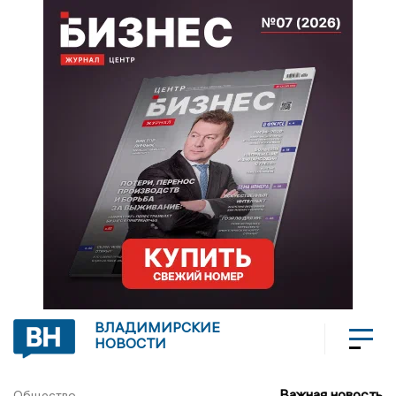
ВЛАДИМИРСКИЕ
НОВОСТИ
Важная новость
Общество