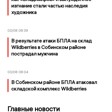
изгнание стали частью наследия
художника
03/08
08:39
В результате атаки БПЛА на склад
Wildberries в Собинском районе
пострадал мужчина
03/08
08:04
В Собинском районе БПЛА атаковал
складской комплекс Wildberries
Главные новости