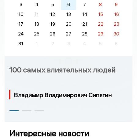
3
4
5
6
7
8
9
10
11
12
13
14
15
16
17
18
19
20
21
22
23
24
25
26
27
28
29
30
31
1
2
3
4
5
6
100 самых влиятельных людей
Владимир Владимирович Сипягин
Интересные новости