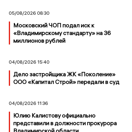
05/08/2026 08:30
Московский ЧОП подал иск к
«Владимирскому стандарту» на 36
миллионов рублей
04/08/2026 15:40
Дело застройщика ЖК «Поколение»
ООО «Капитал Строй» передали в суд
04/08/2026 11:36
Юлию Калистову официально
представили в должности прокурора
Владимирской области