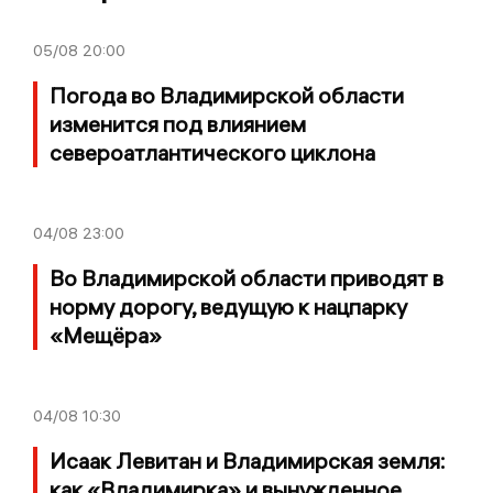
05/08
20:00
Погода во Владимирской области
изменится под влиянием
североатлантического циклона
04/08
23:00
Во Владимирской области приводят в
норму дорогу, ведущую к нацпарку
«Мещёра»
04/08
10:30
Исаак Левитан и Владимирская земля:
как «Владимирка» и вынужденное