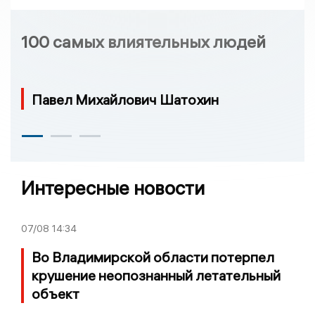
100 самых влиятельных людей
Павел Михайлович Шатохин
Интересные новости
07/08
14:34
Во Владимирской области потерпел
крушение неопознанный летательный
объект