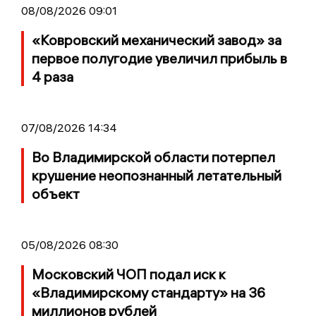
08/08/2026 09:01
«Ковровский механический завод» за
первое полугодие увеличил прибыль в
4 раза
07/08/2026 14:34
Во Владимирской области потерпел
крушение неопознанный летательный
объект
05/08/2026 08:30
Московский ЧОП подал иск к
«Владимирскому стандарту» на 36
миллионов рублей