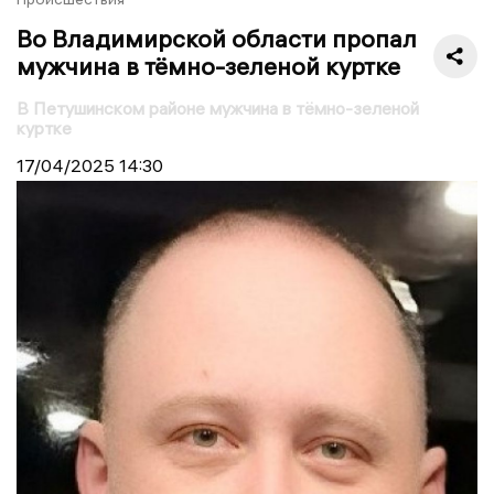
Во Владимирской области пропал
мужчина в тёмно-зеленой куртке
В Петушинском районе мужчина в тёмно-зеленой
куртке
17/04/2025
14:30