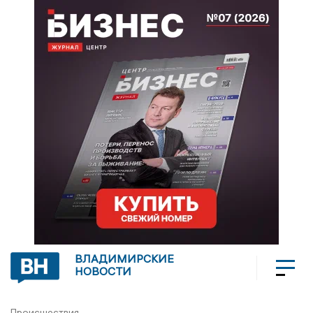
ВЛАДИМИРСКИЕ
НОВОСТИ
Происшествия