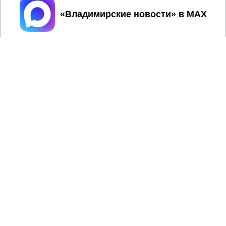
Принять