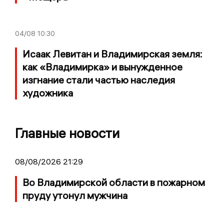
04/08
10:30
Исаак Левитан и Владимирская земля:
как «Владимирка» и вынужденное
изгнание стали частью наследия
художника
Главные новости
08/08/2026 21:29
Во Владимирской области в пожарном
пруду утонул мужчина