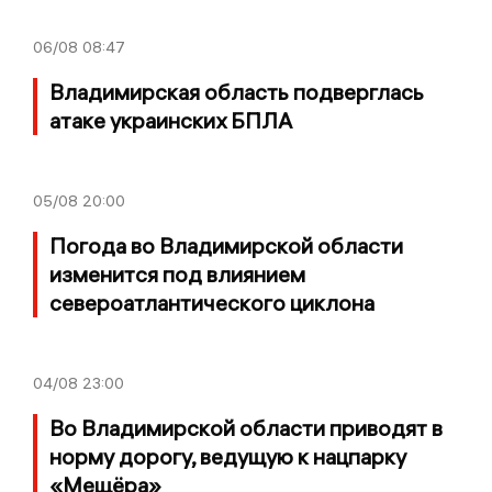
06/08
08:47
Владимирская область подверглась
атаке украинских БПЛА
05/08
20:00
Погода во Владимирской области
изменится под влиянием
североатлантического циклона
04/08
23:00
Во Владимирской области приводят в
норму дорогу, ведущую к нацпарку
«Мещёра»