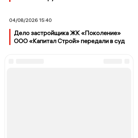
04/08/2026 15:40
Дело застройщика ЖК «Поколение»
ООО «Капитал Строй» передали в суд