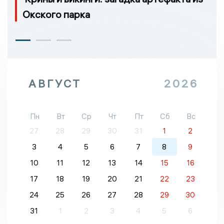
Окского парка
АВГУСТ
2026
Пн
Вт
Ср
Чт
Пт
Сб
Вс
27
28
29
30
31
1
2
3
4
5
6
7
8
9
10
11
12
13
14
15
16
17
18
19
20
21
22
23
24
25
26
27
28
29
30
31
1
2
3
4
5
6