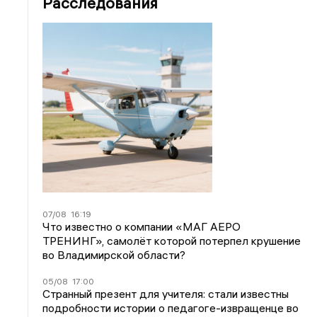
Расследования
07/08
16:19
Что известно о компании «МАГ АЕРО
ТРЕНИНГ», самолёт которой потерпел крушение
во Владимирской области?
05/08
17:00
Странный презент для учителя: стали известны
подробности истории о педагоге-извращенце во