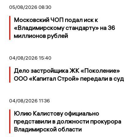
05/08/2026 08:30
Московский ЧОП подал иск к
«Владимирскому стандарту» на 36
миллионов рублей
04/08/2026 15:40
Дело застройщика ЖК «Поколение»
ООО «Капитал Строй» передали в суд
04/08/2026 11:36
Юлию Калистову официально
представили в должности прокурора
Владимирской области