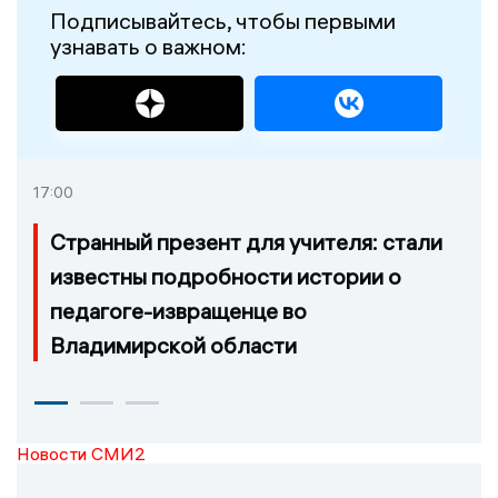
Подписывайтесь, чтобы первыми
узнавать о важном:
17:00
Странный презент для учителя: стали
известны подробности истории о
педагоге-извращенце во
Владимирской области
Новости СМИ2