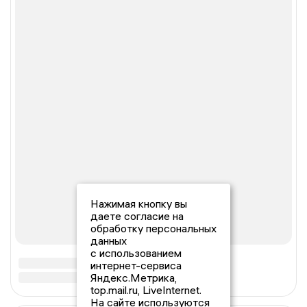
Нажимая кнопку вы
даете согласие на
обработку персональных
данных
с использованием
интернет-сервиса
Яндекс.Метрика,
top.mail.ru, LiveInternet.
На сайте используются