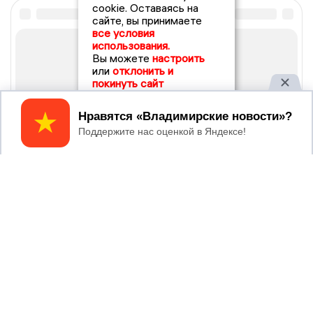
cookie. Оставаясь на
сайте, вы принимаете
все условия
использования.
Вы можете
настроить
или
отклонить и
покинуть сайт
Принять