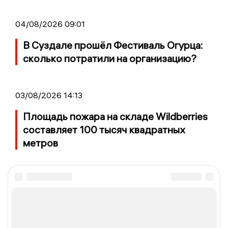
04/08/2026 09:01
В Суздале прошёл Фестиваль Огурца:
сколько потратили на организацию?
03/08/2026 14:13
Площадь пожара на складе Wildberries
составляет 100 тысяч квадратных
метров