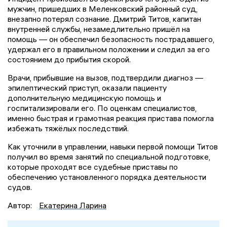
мужчин, пришедших в Меленковский районный суд,
внезапно потерял сознание. Дмитрий Титов, капитан
внутренней службы, незамедлительно пришёл на
помощь — он обеспечил безопасность пострадавшего,
удержал его в правильном положении и следил за его
состоянием до прибытия скорой.
Врачи, прибывшие на вызов, подтвердили диагноз —
эпилептический приступ, оказали пациенту
дополнительную медицинскую помощь и
госпитализировали его. По оценкам специалистов,
именно быстрая и грамотная реакция пристава помогла
избежать тяжёлых последствий.
Как уточнили в управлении, навыки первой помощи Титов
получил во время занятий по специальной подготовке,
которые проходят все судебные приставы по
обеспечению установленного порядка деятельности
судов.
Автор:
Екатерина Ларина