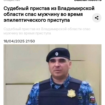
Судебный пристав из Владимирской
области спас мужчину во время
эпилептического приступа
Судебный пристав из Владимирской области спас
мужчину во время приступа
18/04/2025
21:50