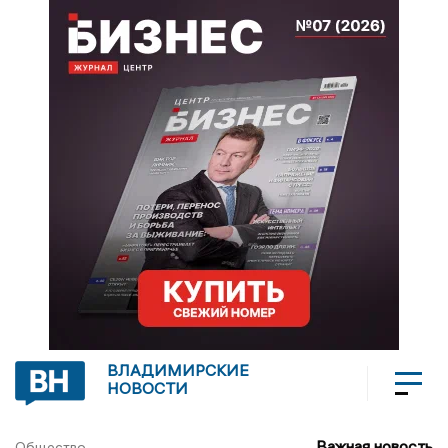
ВЛАДИМИРСКИЕ
НОВОСТИ
Важная новость
Общество