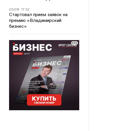
03/08
17:32
Стартовал прием заявок на
премию «Владимирский
бизнес»