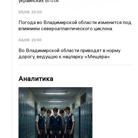
украинских БПЛА
05/08
20:00
Погода во Владимирской области изменится под
влиянием североатлантического циклона
04/08
23:00
Во Владимирской области приводят в норму
дорогу, ведущую к нацпарку «Мещёра»
Аналитика