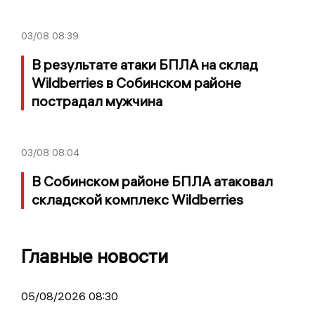
03/08
08:39
В результате атаки БПЛА на склад
Wildberries в Собинском районе
пострадал мужчина
03/08
08:04
В Собинском районе БПЛА атаковал
складской комплекс Wildberries
Главные новости
05/08/2026 08:30