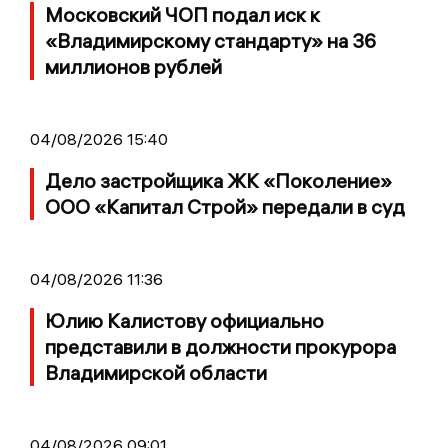
Московский ЧОП подал иск к
«Владимирскому стандарту» на 36
миллионов рублей
04/08/2026 15:40
Дело застройщика ЖК «Поколение»
ООО «Капитал Строй» передали в суд
04/08/2026 11:36
Юлию Калистову официально
представили в должности прокурора
Владимирской области
04/08/2026 09:01