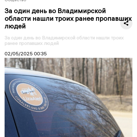
За один день во Владимирской
области нашли троих ранее пропавших
людей
За один день во Владимирской области нашли троих
ранее пропавших людей
02/05/2025
00:35