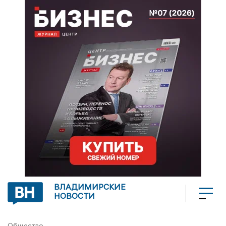
ВЛАДИМИРСКИЕ
НОВОСТИ
Общество