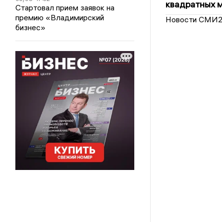
квадратных 
Стартовал прием заявок на
премию «Владимирский
Новости СМИ
бизнес»