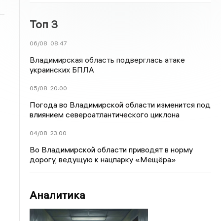
Топ 3
06/08
08:47
Владимирская область подверглась атаке
украинских БПЛА
05/08
20:00
Погода во Владимирской области изменится под
влиянием североатлантического циклона
04/08
23:00
Во Владимирской области приводят в норму
дорогу, ведущую к нацпарку «Мещёра»
Аналитика