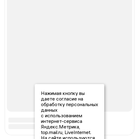
Нажимая кнопку вы
даете согласие на
обработку персональных
данных
с использованием
интернет-сервиса
Яндекс.Метрика,
top.mail.ru, LiveInternet.
На сайте используются