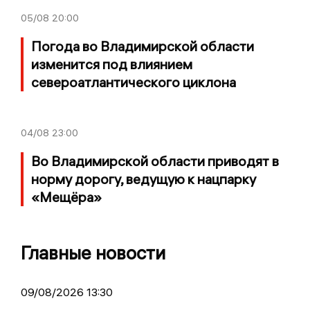
05/08
20:00
Погода во Владимирской области
изменится под влиянием
североатлантического циклона
04/08
23:00
Во Владимирской области приводят в
норму дорогу, ведущую к нацпарку
«Мещёра»
Главные новости
09/08/2026 13:30