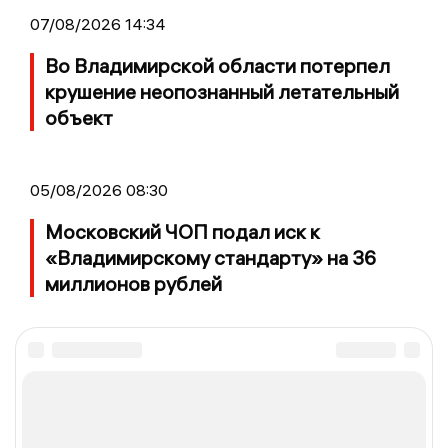
07/08/2026 14:34
Во Владимирской области потерпел
крушение неопознанный летательный
объект
05/08/2026 08:30
Московский ЧОП подал иск к
«Владимирскому стандарту» на 36
миллионов рублей