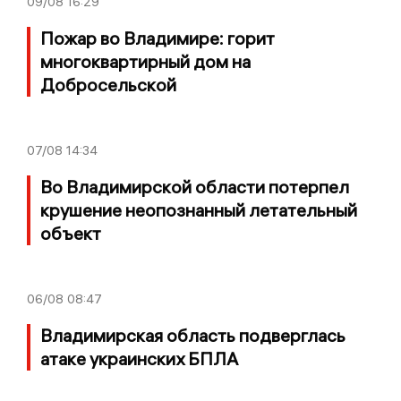
09/08
16:29
Пожар во Владимире: горит
многоквартирный дом на
Добросельской
07/08
14:34
Во Владимирской области потерпел
крушение неопознанный летательный
объект
06/08
08:47
Владимирская область подверглась
атаке украинских БПЛА