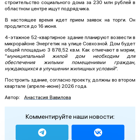
строительство социального дома за 230 млн рублей в
областном центре ищут подрядчика.
В настоящее время идет прием заявок на торги. Он
продлится до 16 июня.
4-этажное 52-квартирное здание планируют возвести в
микрорайоне Энергетик на улице Совхозной. Дом будет
общей площадью 3 878,52 кв.м. Как отмечают в мэрии,
"
муниципальный жилой дом необходим для
обеспечения жилыми помещениями граждан,
нуждающихся в улучшении жилищных условий
".
Построить здание, согласно проекту, должны во втором
квартале (апреле-июне) 2026 года.
Автор:
Анастасия Вавилова
Комментируйте наши новости: