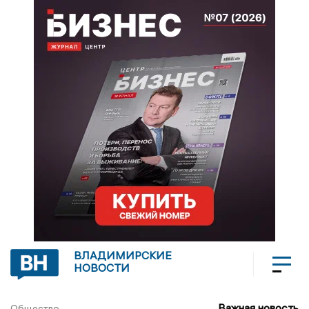
ВЛАДИМИРСКИЕ
НОВОСТИ
Важная новость
Общество