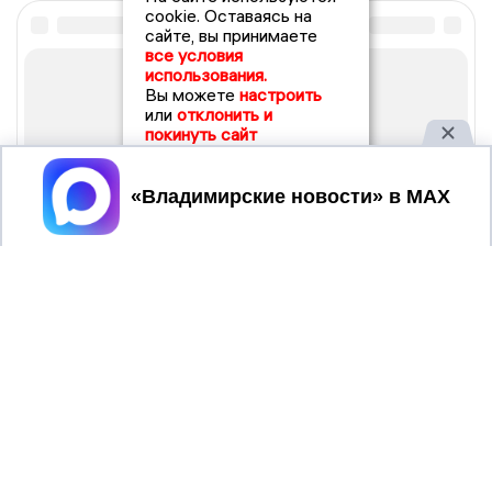
cookie. Оставаясь на
сайте, вы принимаете
все условия
использования.
Вы можете
настроить
или
отклонить и
покинуть сайт
Принять