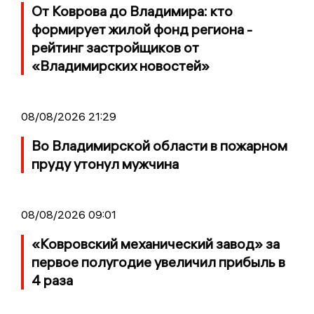
От Коврова до Владимира: кто
формирует жилой фонд региона -
рейтинг застройщиков от
«Владимирских новостей»
08/08/2026 21:29
Во Владимирской области в пожарном
пруду утонул мужчина
08/08/2026 09:01
«Ковровский механический завод» за
первое полугодие увеличил прибыль в
4 раза