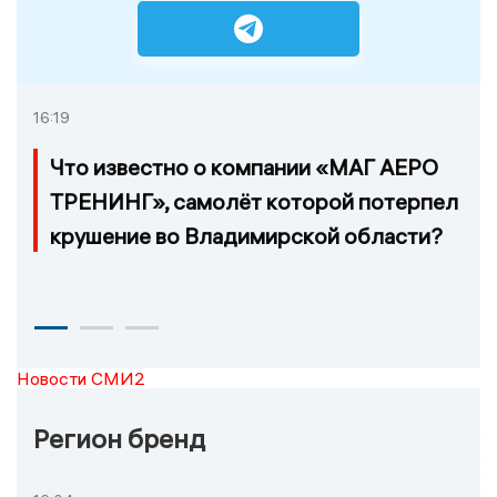
16:19
Что известно о компании «МАГ АЕРО
ТРЕНИНГ», самолёт которой потерпел
крушение во Владимирской области?
Новости СМИ2
Регион бренд