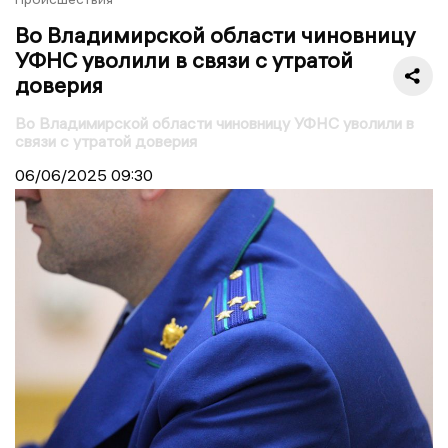
Во Владимирской области чиновницу
УФНС уволили в связи с утратой
доверия
Во Владимирской области чиновницу УФНС уволили в
связи с утратой доверия
06/06/2025
09:30