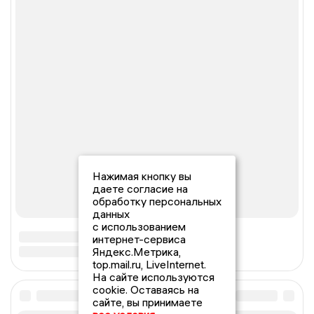
Нажимая кнопку вы
даете согласие на
обработку персональных
данных
с использованием
интернет-сервиса
Яндекс.Метрика,
top.mail.ru, LiveInternet.
На сайте используются
cookie. Оставаясь на
сайте, вы принимаете