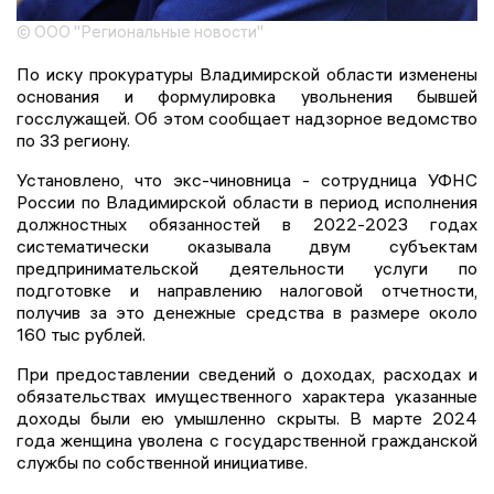
© ООО "Региональные новости"
По иску прокуратуры Владимирской области изменены
основания и формулировка увольнения бывшей
госслужащей. Об этом сообщает надзорное ведомство
по 33 региону.
Установлено, что экс-чиновница - сотрудница УФНС
России по Владимирской области в период исполнения
должностных обязанностей в 2022-2023 годах
систематически оказывала двум субъектам
предпринимательской деятельности услуги по
подготовке и направлению налоговой отчетности,
получив за это денежные средства в размере около
160 тыс рублей.
При предоставлении сведений о доходах, расходах и
обязательствах имущественного характера указанные
доходы были ею умышленно скрыты. В марте 2024
года женщина уволена с государственной гражданской
службы по собственной инициативе.