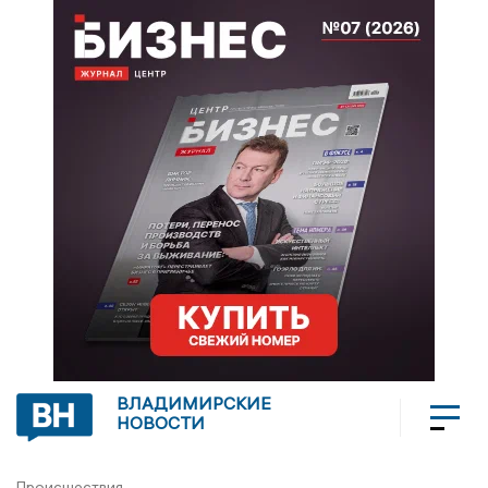
ВЛАДИМИРСКИЕ
НОВОСТИ
Происшествия