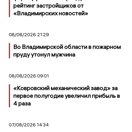
рейтинг застройщиков от
«Владимирских новостей»
08/08/2026 21:29
Во Владимирской области в пожарном
пруду утонул мужчина
08/08/2026 09:01
«Ковровский механический завод» за
первое полугодие увеличил прибыль в
4 раза
07/08/2026 14:34