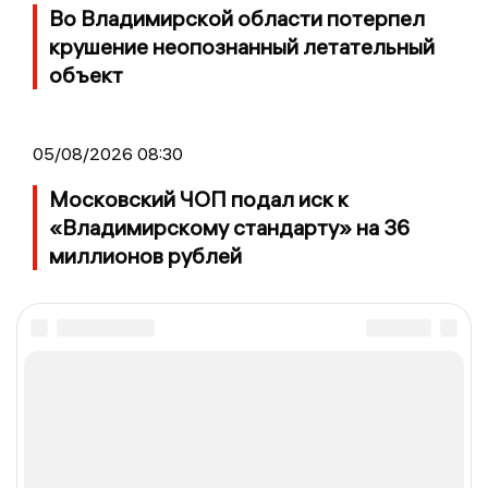
Во Владимирской области потерпел
крушение неопознанный летательный
объект
05/08/2026 08:30
Московский ЧОП подал иск к
«Владимирскому стандарту» на 36
миллионов рублей