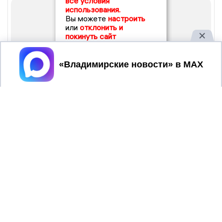
все условия
использования.
Вы можете
настроить
или
отклонить и
покинуть сайт
Принять