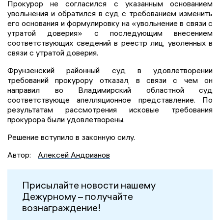
Прокурор не согласился с указанным основанием
увольнения и обратился в суд с требованием изменить
его основания и формулировку на «увольнение в связи с
утратой доверия» с последующим внесением
соответствующих сведений в реестр лиц, уволенных в
связи с утратой доверия.
Фрунзенский районный суд в удовлетворении
требований прокурору отказал, в связи с чем он
направил во Владимирский областной суд
соответствующе апелляционное представление. По
результатам рассмотрения исковые требования
прокурора были удовлетворены.
Решение вступило в законную силу.
Автор:
Алексей Андрианов
Присылайте новости нашему
Дежурному – получайте
вознаграждение!