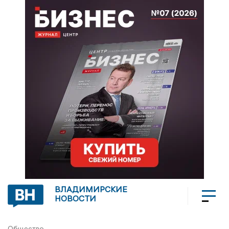
ВЛАДИМИРСКИЕ
НОВОСТИ
Общество