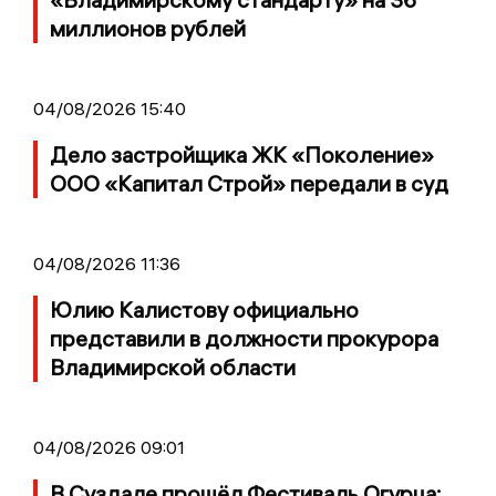
миллионов рублей
04/08/2026 15:40
Дело застройщика ЖК «Поколение»
ООО «Капитал Строй» передали в суд
04/08/2026 11:36
Юлию Калистову официально
представили в должности прокурора
Владимирской области
04/08/2026 09:01
В Суздале прошёл Фестиваль Огурца: