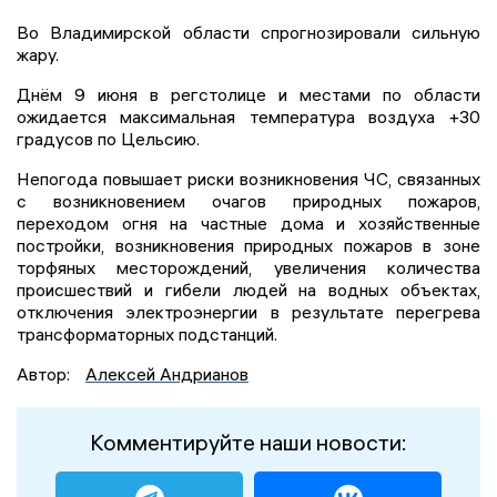
Во Владимирской области спрогнозировали сильную
жару.
Днём 9 июня в регстолице и местами по области
ожидается максимальная температура воздуха +30
градусов по Цельсию.
Непогода повышает риски возникновения ЧС, связанных
с возникновением очагов природных пожаров,
переходом огня на частные дома и хозяйственные
постройки, возникновения природных пожаров в зоне
торфяных месторождений, увеличения количества
происшествий и гибели людей на водных объектах,
отключения электроэнергии в результате перегрева
трансформаторных подстанций.
Автор:
Алексей Андрианов
Комментируйте наши новости: