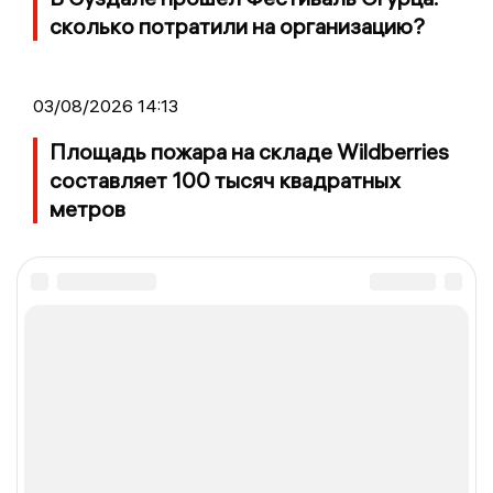
сколько потратили на организацию?
03/08/2026 14:13
Площадь пожара на складе Wildberries
составляет 100 тысяч квадратных
метров