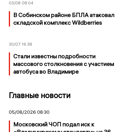
03/08
08:04
В Собинском районе БПЛА атаковал
складской комплекс Wildberries
30/07
16:38
Стали известны подробности
массового столкновения с участием
автобуса во Владимире
Главные новости
05/08/2026 08:30
Московский ЧОП подал иск к
«Владимирскому стандарту» на 36