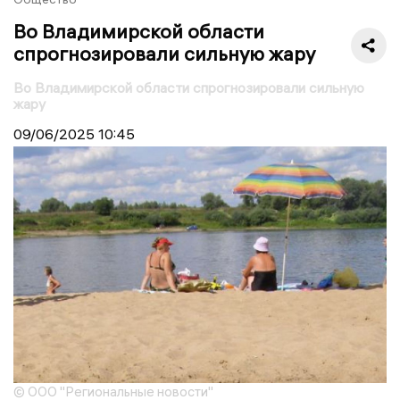
Во Владимирской области
спрогнозировали сильную жару
Во Владимирской области спрогнозировали сильную
жару
09/06/2025
10:45
© ООО "Региональные новости"