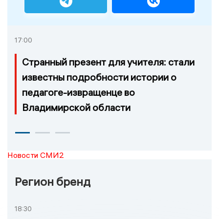
17:00
Странный презент для учителя: стали
известны подробности истории о
педагоге-извращенце во
Владимирской области
Новости СМИ2
Регион бренд
18:30