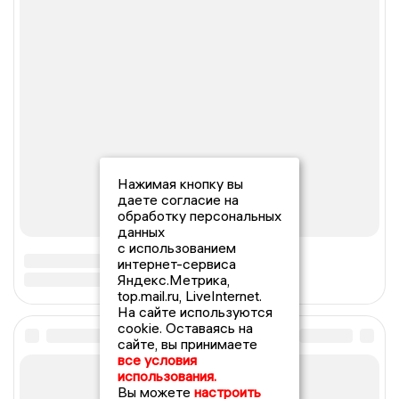
Нажимая кнопку вы
даете согласие на
обработку персональных
данных
с использованием
интернет-сервиса
Яндекс.Метрика,
top.mail.ru, LiveInternet.
На сайте используются
cookie. Оставаясь на
сайте, вы принимаете
все условия
использования.
Вы можете
настроить