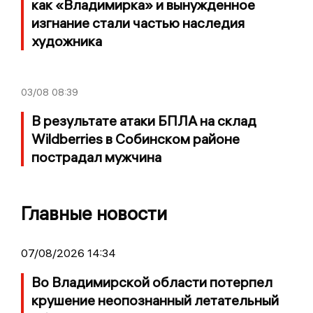
как «Владимирка» и вынужденное
изгнание стали частью наследия
художника
03/08
08:39
В результате атаки БПЛА на склад
Wildberries в Собинском районе
пострадал мужчина
Главные новости
07/08/2026 14:34
Во Владимирской области потерпел
крушение неопознанный летательный