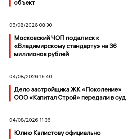
объект
05/08/2026 08:30
Московский ЧОП подал иск к
«Владимирскому стандарту» на 36
миллионов рублей
04/08/2026 15:40
Дело застройщика ЖК «Поколение»
ООО «Капитал Строй» передали в суд
04/08/2026 11:36
Юлию Калистову официально