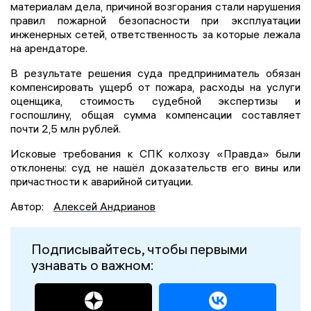
материалам дела, причиной возгорания стали нарушения
правил пожарной безопасности при эксплуатации
инженерных сетей, ответственность за которые лежала
на арендаторе.
В результате решения суда предприниматель обязан
компенсировать ущерб от пожара, расходы на услуги
оценщика, стоимость судебной экспертизы и
госпошлину, общая сумма компенсации составляет
почти 2,5 млн рублей.
Исковые требования к СПК колхозу «Правда» были
отклонены: суд не нашёл доказательств его вины или
причастности к аварийной ситуации.
Автор:
Алексей Андрианов
Подписывайтесь, чтобы первыми
узнавать о важном: