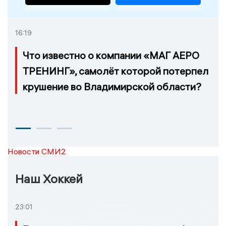
16:19
Что известно о компании «МАГ АЕРО
ТРЕНИНГ», самолёт которой потерпел
крушение во Владимирской области?
Новости СМИ2
Наш Хоккей
23:01