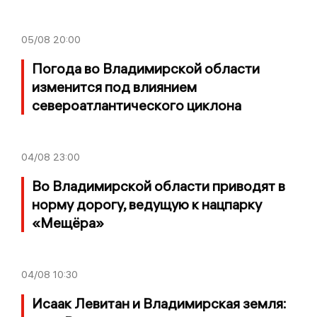
05/08
20:00
Погода во Владимирской области
изменится под влиянием
североатлантического циклона
04/08
23:00
Во Владимирской области приводят в
норму дорогу, ведущую к нацпарку
«Мещёра»
04/08
10:30
Исаак Левитан и Владимирская земля: