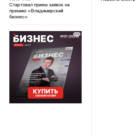
Стартовал прием заявок на
премию «Владимирский
бизнес»