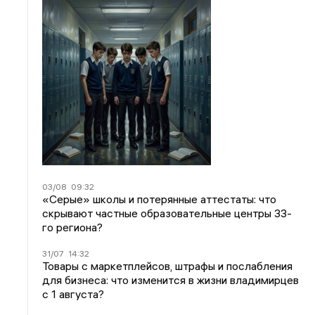
03/08
09:32
«Серые» школы и потерянные аттестаты: что
скрывают частные образовательные центры 33-
го региона?
31/07
14:32
Товары с маркетплейсов, штрафы и послабления
для бизнеса: что изменится в жизни владимирцев
с 1 августа?