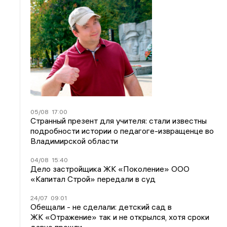
05/08
17:00
Странный презент для учителя: стали известны
подробности истории о педагоге-извращенце во
Владимирской области
04/08
15:40
Дело застройщика ЖК «Поколение» ООО
«Капитал Строй» передали в суд
24/07
09:01
Обещали - не сделали: детский сад в
ЖК «Отражение» так и не открылся, хотя сроки