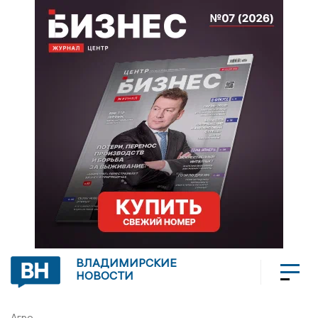
ВЛАДИМИРСКИЕ
НОВОСТИ
Агро