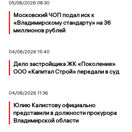
05/08/2026 08:30
Московский ЧОП подал иск к
«Владимирскому стандарту» на 36
миллионов рублей
04/08/2026 15:40
Дело застройщика ЖК «Поколение»
ООО «Капитал Строй» передали в суд
04/08/2026 11:36
Юлию Калистову официально
представили в должности прокурора
Владимирской области