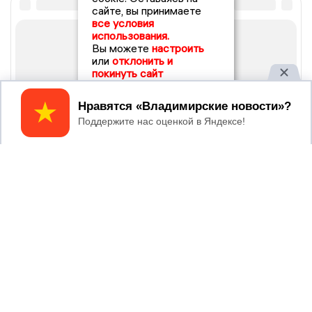
сайте, вы принимаете
все условия
использования.
Вы можете
настроить
или
отклонить и
покинуть сайт
Принять