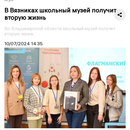
В Вязниках школьный музей получит
вторую жизнь
Во Владимирской области школьный музей получит
вторую жизнь
10/07/2024
14:35