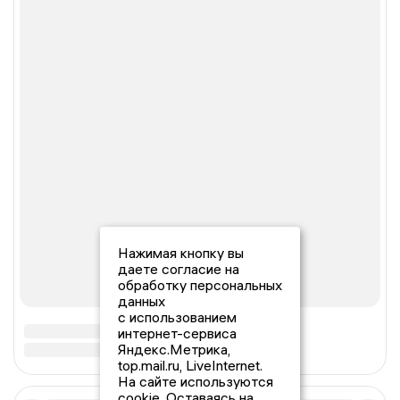
Нажимая кнопку вы
даете согласие на
обработку персональных
данных
с использованием
интернет-сервиса
Яндекс.Метрика,
top.mail.ru, LiveInternet.
На сайте используются
cookie. Оставаясь на