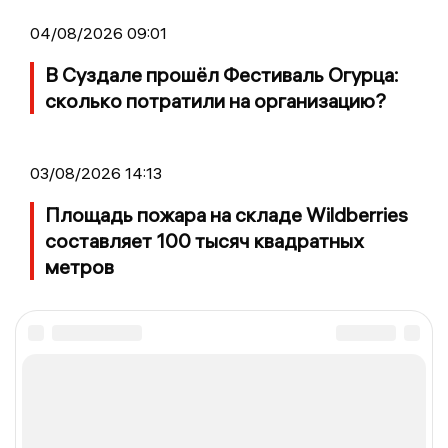
04/08/2026 09:01
В Суздале прошёл Фестиваль Огурца:
сколько потратили на организацию?
03/08/2026 14:13
Площадь пожара на складе Wildberries
составляет 100 тысяч квадратных
метров