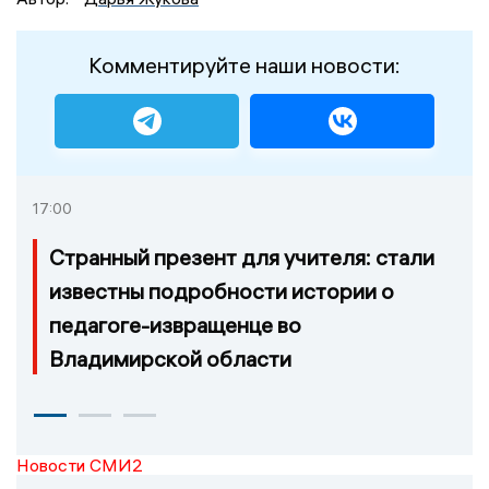
Комментируйте наши новости:
17:00
Странный презент для учителя: стали
известны подробности истории о
педагоге-извращенце во
Владимирской области
Новости СМИ2