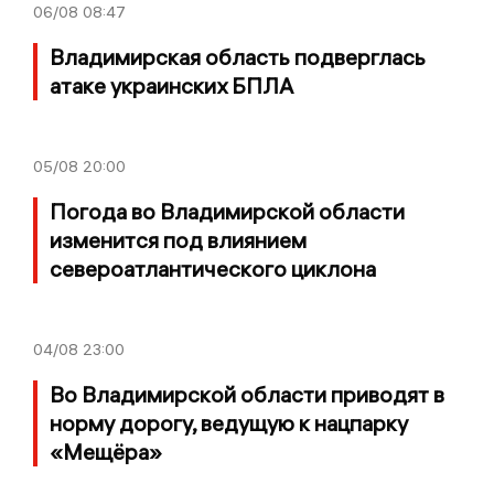
06/08
08:47
Владимирская область подверглась
атаке украинских БПЛА
05/08
20:00
Погода во Владимирской области
изменится под влиянием
североатлантического циклона
04/08
23:00
Во Владимирской области приводят в
норму дорогу, ведущую к нацпарку
«Мещёра»