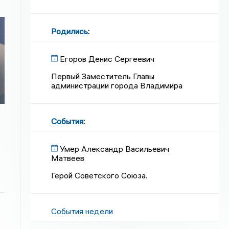
Родились
:
Егоров Денис Сергеевич
Первый Заместитель Главы
администрации города Владимира
События
:
Умер Александр Васильевич
Матвеев
Герой Советского Союза.
События недели