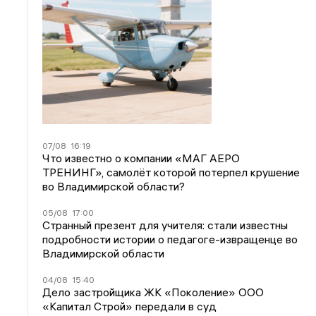
07/08
16:19
Что известно о компании «МАГ АЕРО
ТРЕНИНГ», самолёт которой потерпел крушение
во Владимирской области?
05/08
17:00
Странный презент для учителя: стали известны
подробности истории о педагоге-извращенце во
Владимирской области
04/08
15:40
Дело застройщика ЖК «Поколение» ООО
«Капитал Строй» передали в суд