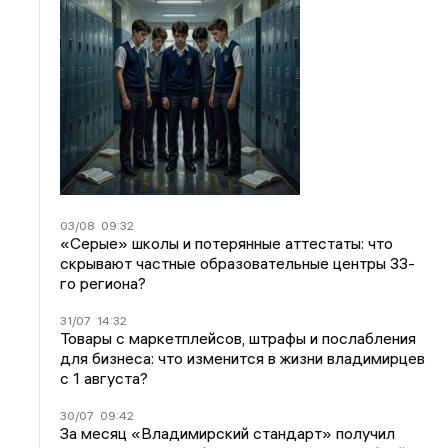
03/08
09:32
«Серые» школы и потерянные аттестаты: что
скрывают частные образовательные центры 33-
го региона?
31/07
14:32
Товары с маркетплейсов, штрафы и послабления
для бизнеса: что изменится в жизни владимирцев
с 1 августа?
30/07
09:42
За месяц «Владимирский стандарт» получил