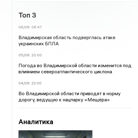
Топ 3
06/08
08:47
Владимирская область подверглась атаке
украинских БПЛА
05/08
20:00
Погода во Владимирской области изменится под
влиянием североатлантического циклона
04/08
23:00
Во Владимирской области приводят в норму
дорогу, ведущую к нацпарку «Мещёра»
Аналитика