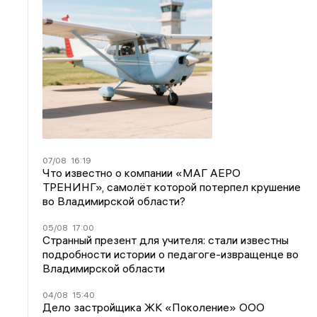
07/08
16:19
Что известно о компании «МАГ АЕРО
ТРЕНИНГ», самолёт которой потерпел крушение
во Владимирской области?
05/08
17:00
Странный презент для учителя: стали известны
подробности истории о педагоге-извращенце во
Владимирской области
04/08
15:40
Дело застройщика ЖК «Поколение» ООО