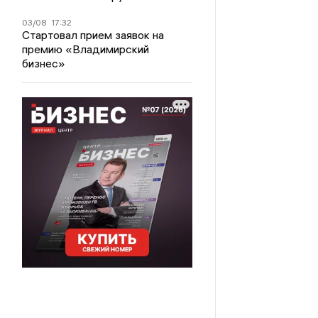
03/08
17:32
Стартовал прием заявок на
премию «Владимирский
бизнес»