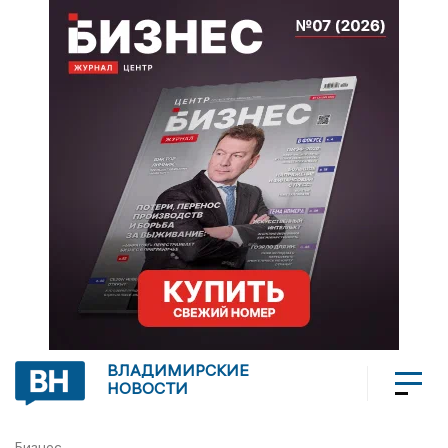
ВЛАДИМИРСКИЕ
НОВОСТИ
Бизнес