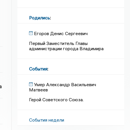
Родились
:
Егоров Денис Сергеевич
Первый Заместитель Главы
администрации города Владимира
События
:
Умер Александр Васильевич
а
Матвеев
Герой Советского Союза.
События недели