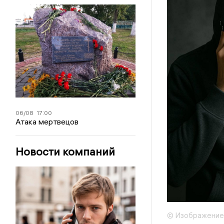
06/08
17:00
Атака мертвецов
Новости компаний
© Изображение 