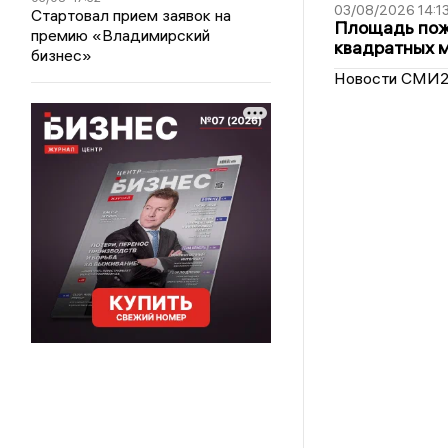
03/08/2026 14:1
Стартовал прием заявок на
Площадь пожа
премию «Владимирский
квадратных 
бизнес»
Новости СМИ