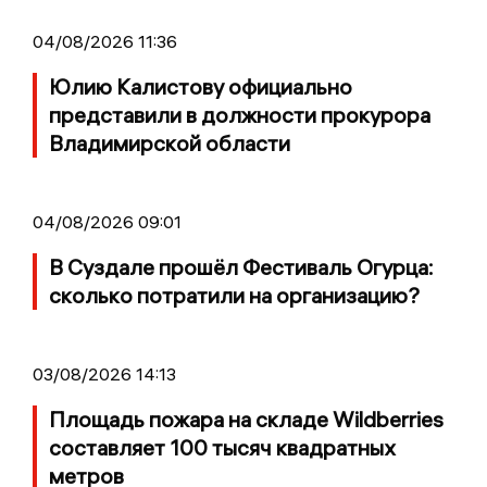
04/08/2026 11:36
Юлию Калистову официально
представили в должности прокурора
Владимирской области
04/08/2026 09:01
В Суздале прошёл Фестиваль Огурца:
сколько потратили на организацию?
03/08/2026 14:13
Площадь пожара на складе Wildberries
составляет 100 тысяч квадратных
метров