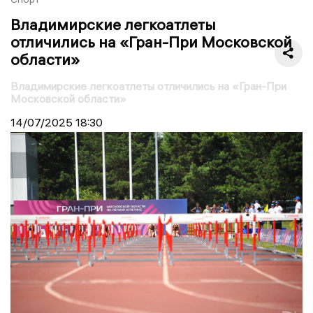
Владимирские легкоатлеты
отличились на «Гран-При Московской
области»
Владимирские легкоатлеты отличились на «Гран-При
Московской области»
14/07/2025
18:30