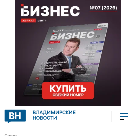
ВЛАДИМИРСКИЕ
НОВОСТИ
Спорт