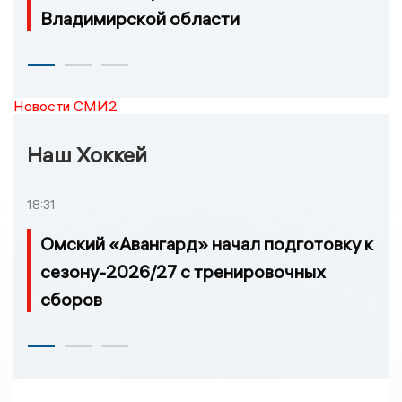
Владимирской области
Новости СМИ2
Наш Хоккей
18:31
Омский «Авангард» начал подготовку к
сезону-2026/27 с тренировочных
сборов