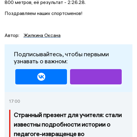
800 метров, её результат - 2:26.28.
Поздравляем наших спортсменов!
Автор:
Жилкина Оксана
Подписывайтесь, чтобы первыми
узнавать о важном:
17:00
Странный презент для учителя: стали
известны подробности истории о
педагоге-извращенце во