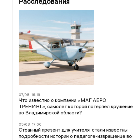
Расследования
07/08
16:19
Что известно о компании «МАГ АЕРО
ТРЕНИНГ», самолёт которой потерпел крушение
во Владимирской области?
05/08
17:00
Странный презент для учителя: стали известны
подробности истории о педагоге-извращенце во