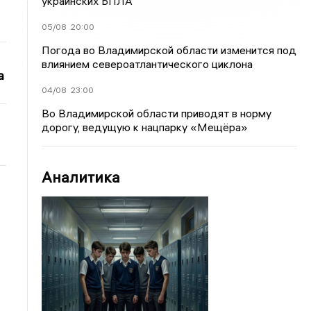
украинских БПЛА
05/08
20:00
Погода во Владимирской области изменится под
влиянием североатлантического циклона
а
04/08
23:00
Во Владимирской области приводят в норму
дорогу, ведущую к нацпарку «Мещёра»
Аналитика