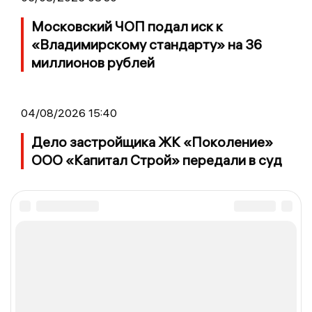
Московский ЧОП подал иск к
«Владимирскому стандарту» на 36
миллионов рублей
04/08/2026 15:40
Дело застройщика ЖК «Поколение»
ООО «Капитал Строй» передали в суд