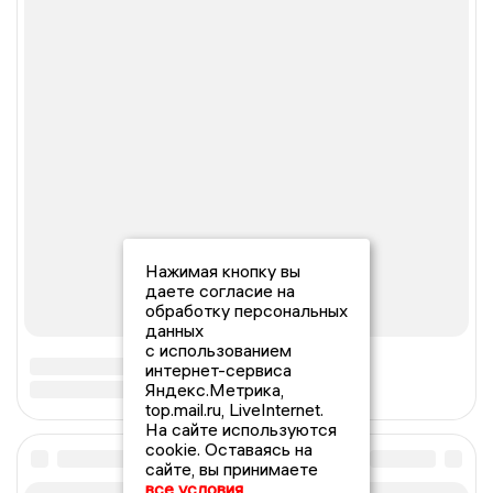
Нажимая кнопку вы
даете согласие на
обработку персональных
данных
с использованием
интернет-сервиса
Яндекс.Метрика,
top.mail.ru, LiveInternet.
На сайте используются
cookie. Оставаясь на
сайте, вы принимаете
все условия