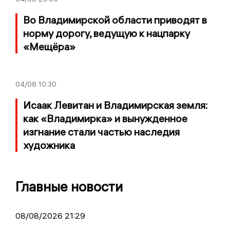
Во Владимирской области приводят в
норму дорогу, ведущую к нацпарку
«Мещёра»
04/08
10:30
Исаак Левитан и Владимирская земля:
как «Владимирка» и вынужденное
изгнание стали частью наследия
художника
Главные новости
08/08/2026 21:29