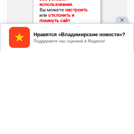
использования.
Вы можете
настроить
или
отклонить и
покинуть сайт
Принять