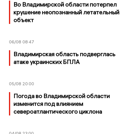
Во Владимирской области потерпел
крушение неопознанный летательный
объект
06/08
08:47
Владимирская область подверглась
атаке украинских БПЛА
05/08
20:00
Погода во Владимирской области
изменится под влиянием
североатлантического циклона
04/08
23:00