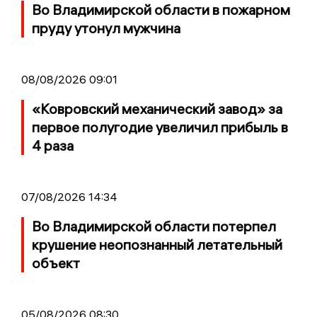
Во Владимирской области в пожарном
пруду утонул мужчина
08/08/2026 09:01
«Ковровский механический завод» за
первое полугодие увеличил прибыль в
4 раза
07/08/2026 14:34
Во Владимирской области потерпел
крушение неопознанный летательный
объект
05/08/2026 08:30