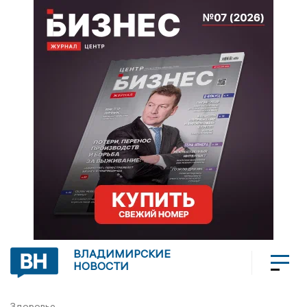
ВЛАДИМИРСКИЕ
НОВОСТИ
Здоровье