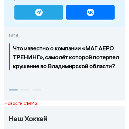
16:19
Что известно о компании «МАГ АЕРО
ТРЕНИНГ», самолёт которой потерпел
крушение во Владимирской области?
Новости СМИ2
Наш Хоккей