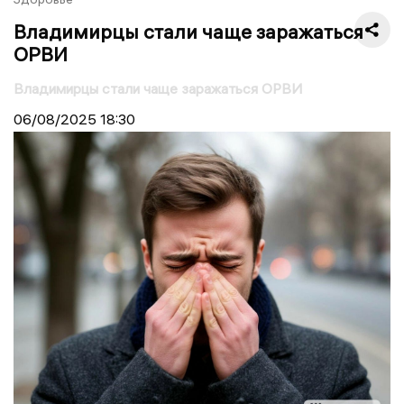
Владимирцы стали чаще заражаться
ОРВИ
Владимирцы стали чаще заражаться ОРВИ
06/08/2025
18:30