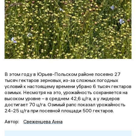
В этом году в Юрьев-Польском районе посеяно 27
тысяч гектаров зерновых, из-за сложных погодных
условий к настоящему времени убрано 6 тысяч гектаров
озимых. Несмотря на это, урожайность сохраняется на
высоком уровне – в среднем 42,6 ц/га, а у лидеров
достигает 70 ц/га. Озимый рапс показал урожайность
24-25 ц/га при посевной площади 500 гектаров.
Автор:
Свеженцева Анна