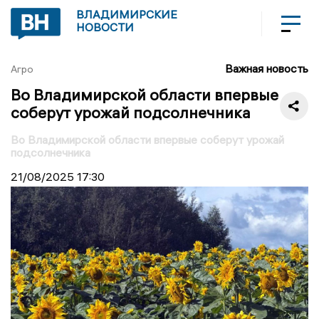
ВЛАДИМИРСКИЕ
НОВОСТИ
Важная новость
Агро
Во Владимирской области впервые
соберут урожай подсолнечника
Во Владимирской области впервые соберут урожай
подсолнечника
21/08/2025
17:30