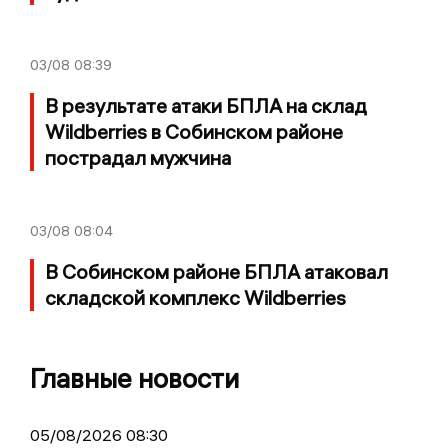
03/08
08:39
В результате атаки БПЛА на склад
Wildberries в Собинском районе
пострадал мужчина
03/08
08:04
В Собинском районе БПЛА атаковал
складской комплекс Wildberries
Главные новости
05/08/2026 08:30