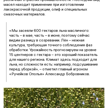
масел находит применение при изготовлении
лакокрасочной продукции, олиф и специальных
смазочных материалов.
«Мы засеяли 600 гектаров льна масличного:
часть – в мае, часть – в июне, поэтому сейчас
видим разницу в созревании. Лён – нежная
культура, требующая точного соблюдения фаз
обработки. Урожайность прогнозируем на уровне
15 центнеров с гектара – это хороший показатель
для нашего региона. Климат здесь подходит для
льна, но сложности есть: например, подсушивание
перед уборкой», – отметил главный агроном
«Ручейков Ополья» Александр Бобровников.