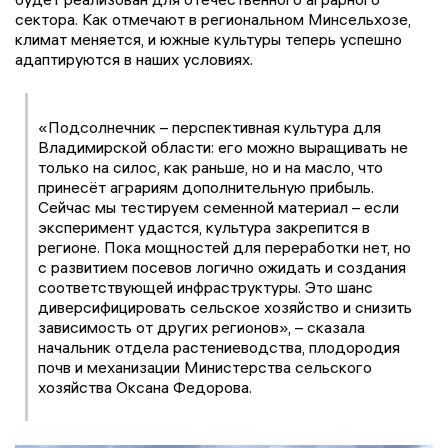
сектора. Как отмечают в региональном Минсельхозе,
климат меняется, и южные культуры теперь успешно
адаптируются в наших условиях.
«Подсолнечник – перспективная культура для
Владимирской области: его можно выращивать не
только на силос, как раньше, но и на масло, что
принесёт аграриям дополнительную прибыль.
Сейчас мы тестируем семенной материал – если
эксперимент удастся, культура закрепится в
регионе. Пока мощностей для переработки нет, но
с развитием посевов логично ожидать и создания
соответствующей инфраструктуры. Это шанс
диверсифицировать сельское хозяйство и снизить
зависимость от других регионов», – сказала
начальник отдела растениеводства, плодородия
почв и механизации Министерства сельского
хозяйства Оксана Федорова.