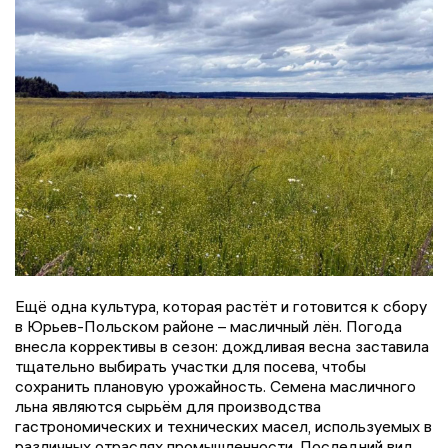
Ещё одна культура, которая растёт и готовится к сбору
в Юрьев-Польском районе – масличный лён. Погода
внесла коррективы в сезон: дождливая весна заставила
тщательно выбирать участки для посева, чтобы
сохранить плановую урожайность. Семена масличного
льна являются сырьём для производства
гастрономических и технических масел, используемых в
различных отраслях промышленности. Последний вид