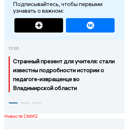
Подписывайтесь, чтобы первыми
узнавать о важном:
17:00
Странный презент для учителя: стали
известны подробности истории о
педагоге-извращенце во
Владимирской области
Новости СМИ2