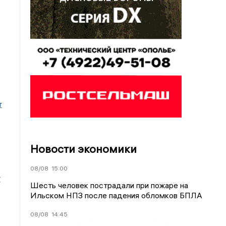
т
Новости экономики
08/08
15:00
т
Шесть человек пострадали при пожаре на
Ильском НПЗ после падения обломков БПЛА
08/08
14:45