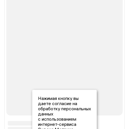
Нажимая кнопку вы
даете согласие на
обработку персональных
данных
с использованием
интернет-сервиса