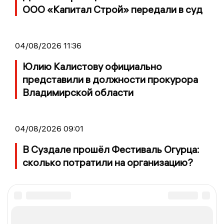
ООО «Капитал Строй» передали в суд
04/08/2026 11:36
Юлию Калистову официально
представили в должности прокурора
Владимирской области
04/08/2026 09:01
В Суздале прошёл Фестиваль Огурца:
сколько потратили на организацию?