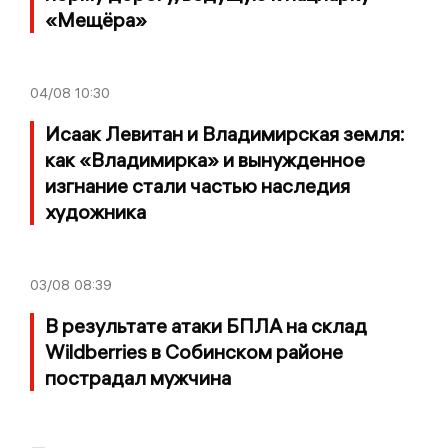
«Мещёра»
04/08
10:30
Исаак Левитан и Владимирская земля:
как «Владимирка» и вынужденное
изгнание стали частью наследия
художника
03/08
08:39
В результате атаки БПЛА на склад
Wildberries в Собинском районе
пострадал мужчина