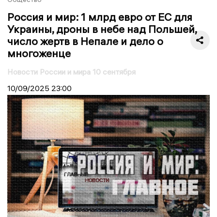
Россия и мир: 1 млрд евро от ЕС для
Украины, дроны в небе над Польшей,
число жертв в Непале и дело о
многоженце
Новости России и мира 10 сентября
10/09/2025
23:00