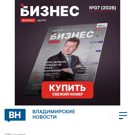
ВЛАДИМИРСКИЕ
НОВОСТИ
Общество