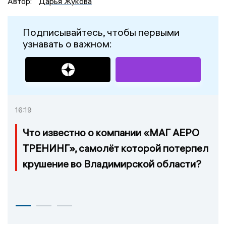
Автор:
Дарья Жукова
Подписывайтесь, чтобы первыми
узнавать о важном:
16:19
Что известно о компании «МАГ АЕРО
ТРЕНИНГ», самолёт которой потерпел
крушение во Владимирской области?