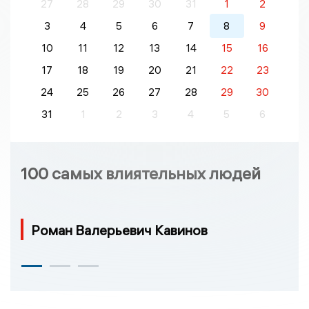
27
28
29
30
31
1
2
3
4
5
6
7
8
9
10
11
12
13
14
15
16
17
18
19
20
21
22
23
24
25
26
27
28
29
30
31
1
2
3
4
5
6
100 самых влиятельных людей
Роман Валерьевич Кавинов