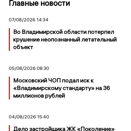
Главные новости
07/08/2026 14:34
Во Владимирской области потерпел
крушение неопознанный летательный
объект
05/08/2026 08:30
Московский ЧОП подал иск к
«Владимирскому стандарту» на 36
миллионов рублей
04/08/2026 15:40
Дело застройщика ЖК «Поколение»