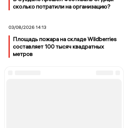
сколько потратили на организацию?
03/08/2026 14:13
Площадь пожара на складе Wildberries
составляет 100 тысяч квадратных
метров