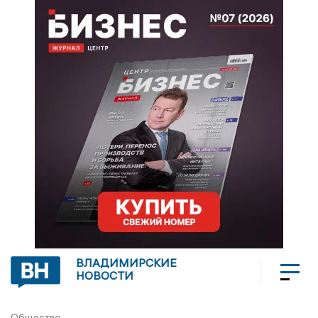
ВЛАДИМИРСКИЕ
НОВОСТИ
Общество