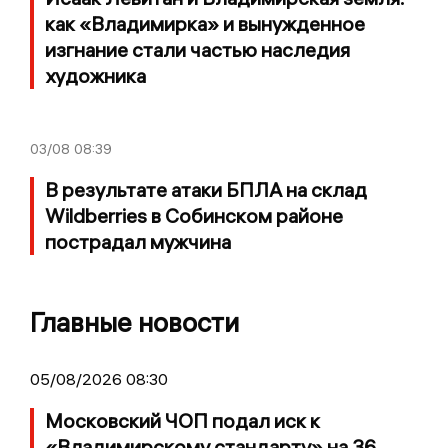
как «Владимирка» и вынужденное
изгнание стали частью наследия
художника
03/08
08:39
В результате атаки БПЛА на склад
Wildberries в Собинском районе
пострадал мужчина
Главные новости
05/08/2026 08:30
Московский ЧОП подал иск к
«Владимирскому стандарту» на 36