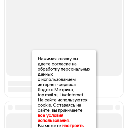
Нажимая кнопку вы
даете согласие на
обработку персональных
данных
с использованием
интернет-сервиса
Яндекс.Метрика,
top.mail.ru, LiveInternet.
На сайте используются
cookie. Оставаясь на
сайте, вы принимаете
все условия
использования.
Вы можете
настроить