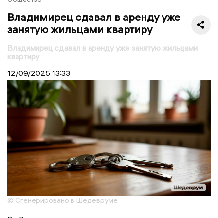
Владимирец сдавал в аренду уже
занятую жильцами квартиру
Владимирец сдавал в аренду уже занятую жильцами
квартиру
12/09/2025
13:33
© Сгенерировано в Шедевруме