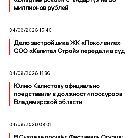
миллионов рублей
04/08/2026 15:40
Дело застройщика ЖК «Поколение»
ООО «Капитал Строй» передали в суд
04/08/2026 11:36
Юлию Калистову официально
представили в должности прокурора
Владимирской области
04/08/2026 09:01
В Суздале прошёл Фестиваль Огурца: