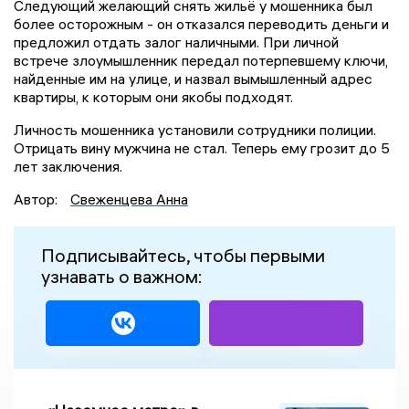
Следующий желающий снять жильё у мошенника был
более осторожным - он отказался переводить деньги и
предложил отдать залог наличными. При личной
встрече злоумышленник передал потерпевшему ключи,
найденные им на улице, и назвал вымышленный адрес
квартиры, к которым они якобы подходят.
Личность мошенника установили сотрудники полиции.
Отрицать вину мужчина не стал. Теперь ему грозит до 5
лет заключения.
Автор:
Свеженцева Анна
Подписывайтесь, чтобы первыми
узнавать о важном: