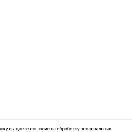
пку вы даете согласие на обработку персональных