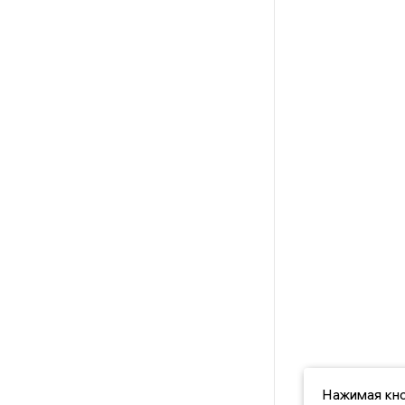
Нажимая кно