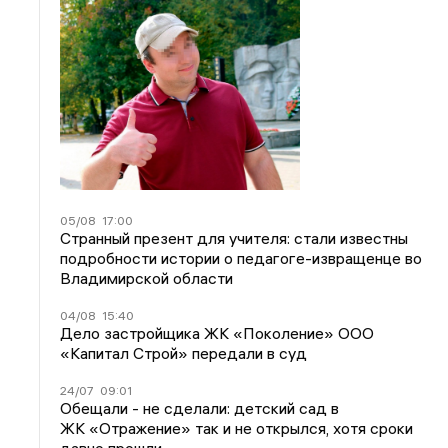
05/08
17:00
Странный презент для учителя: стали известны
подробности истории о педагоге-извращенце во
Владимирской области
04/08
15:40
Дело застройщика ЖК «Поколение» ООО
«Капитал Строй» передали в суд
24/07
09:01
Обещали - не сделали: детский сад в
ЖК «Отражение» так и не открылся, хотя сроки