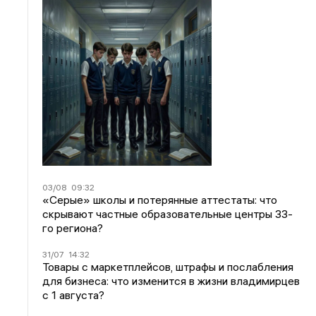
03/08
09:32
«Серые» школы и потерянные аттестаты: что
скрывают частные образовательные центры 33-
го региона?
31/07
14:32
Товары с маркетплейсов, штрафы и послабления
для бизнеса: что изменится в жизни владимирцев
с 1 августа?