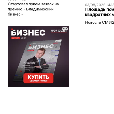
Стартовал прием заявок на
03/08/2026 14:1
премию «Владимирский
Площадь пожа
бизнес»
квадратных 
Новости СМИ