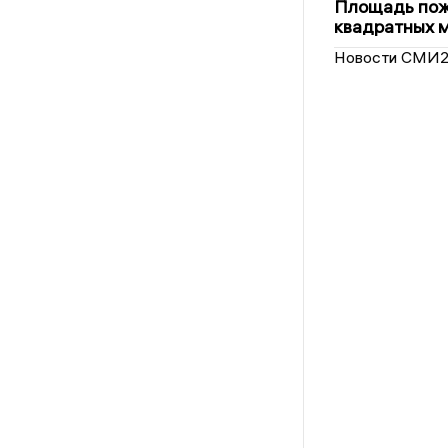
Площадь пожа
квадратных 
Новости СМИ