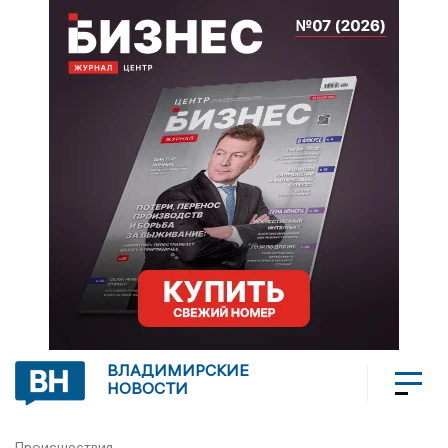
ВЛАДИМИРСКИЕ
НОВОСТИ
Происшествия