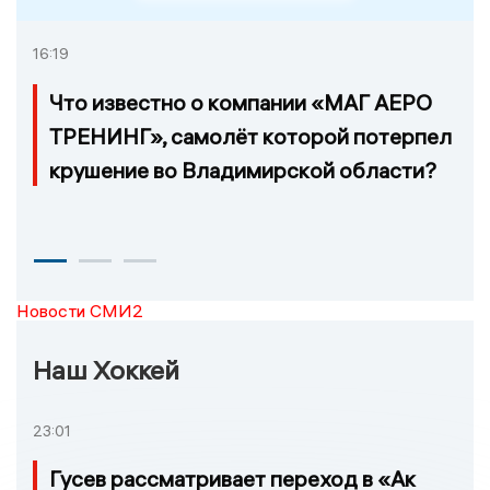
16:19
Что известно о компании «МАГ АЕРО
ТРЕНИНГ», самолёт которой потерпел
крушение во Владимирской области?
Новости СМИ2
Наш Хоккей
23:01
Гусев рассматривает переход в «Ак