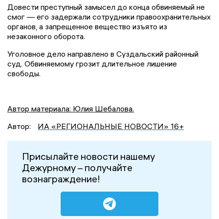
Довести преступный замысел до конца обвиняемый не
смог — его задержали сотрудники правоохранительных
органов, а запрещенное вещество изъято из
незаконного оборота.
Уголовное дело направлено в Суздальский районный
суд. Обвиняемому грозит длительное лишение
свободы.
Автор материала: Юлия Шебалова.
Автор:
ИА «РЕГИОНАЛЬНЫЕ НОВОСТИ» 16+
Присылайте новости нашему
Дежурному – получайте
вознаграждение!