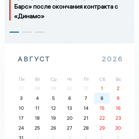
Барс» после окончания контракта с
«Динамо»
АВГУСТ
2026
Пн
Вт
Ср
Чт
Пт
Сб
Вс
27
28
29
30
31
1
2
3
4
5
6
7
8
9
10
11
12
13
14
15
16
17
18
19
20
21
22
23
24
25
26
27
28
29
30
31
1
2
3
4
5
6