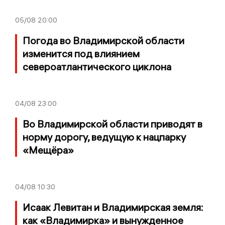
05/08
20:00
Погода во Владимирской области
изменится под влиянием
североатлантического циклона
04/08
23:00
Во Владимирской области приводят в
норму дорогу, ведущую к нацпарку
«Мещёра»
04/08
10:30
Исаак Левитан и Владимирская земля:
как «Владимирка» и вынужденное