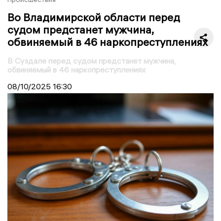
Во Владимирской области перед
судом предстанет мужчина,
обвиняемый в 46 наркопреступлениях
В Суздале перед судом предстанет мужчина,
обвиняемый в 46 наркопреступлениях
08/10/2025
16:30