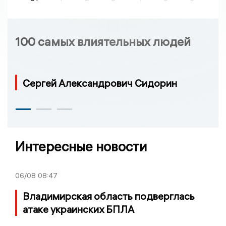
100 самых влиятельных людей
Сергей Александрович Сидорин
Интересные новости
06/08
08:47
Владимирская область подверглась
атаке украинских БПЛА