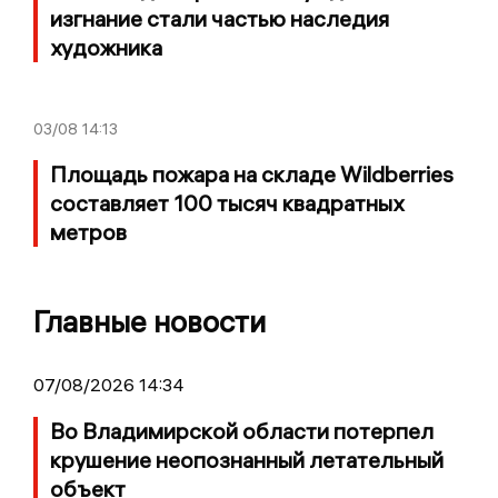
изгнание стали частью наследия
художника
03/08
14:13
Площадь пожара на складе Wildberries
составляет 100 тысяч квадратных
метров
Главные новости
07/08/2026 14:34
Во Владимирской области потерпел
крушение неопознанный летательный
объект