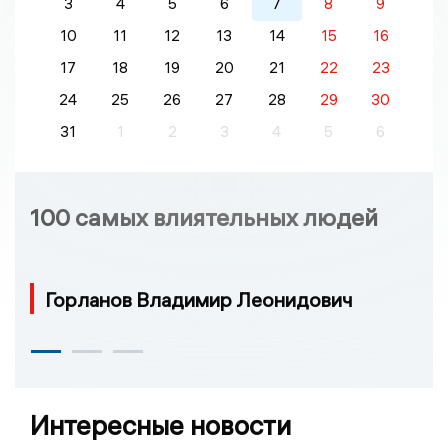
3
4
5
6
7
8
9
10
11
12
13
14
15
16
17
18
19
20
21
22
23
24
25
26
27
28
29
30
31
1
2
3
4
5
6
100 самых влиятельных людей
Горланов Владимир Леонидович
Интересные новости