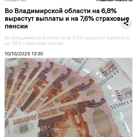
Во Владимирской области на 6,8%
вырастут выплаты и на 7,6% страховые
пенсии
Во Владимирской области на 6,8% вырастут выплаты и
на 7,6% страховые пенсии
10/10/2025
13:30