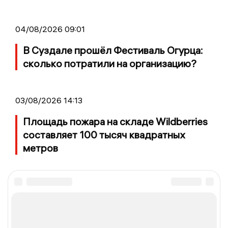
04/08/2026 09:01
В Суздале прошёл Фестиваль Огурца:
сколько потратили на организацию?
03/08/2026 14:13
Площадь пожара на складе Wildberries
составляет 100 тысяч квадратных
метров