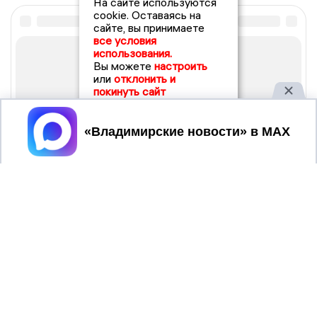
На сайте используются
cookie. Оставаясь на
сайте, вы принимаете
все условия
использования.
Вы можете
настроить
или
отклонить и
покинуть сайт
Принять