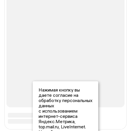
Нажимая кнопку вы
даете согласие на
обработку персональных
данных
с использованием
интернет-сервиса
Яндекс.Метрика,
top.mail.ru, LiveInternet.