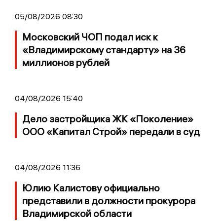
05/08/2026 08:30
Московский ЧОП подал иск к
«Владимирскому стандарту» на 36
миллионов рублей
04/08/2026 15:40
Дело застройщика ЖК «Поколение»
ООО «Капитал Строй» передали в суд
04/08/2026 11:36
Юлию Калистову официально
представили в должности прокурора
Владимирской области