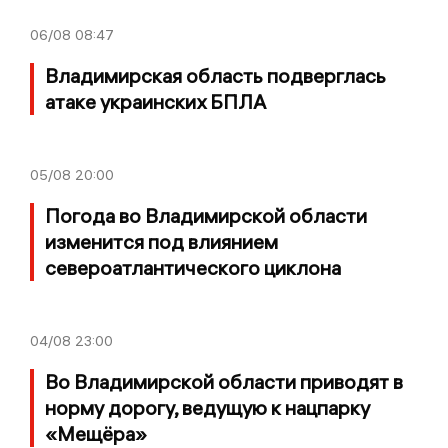
06/08
08:47
Владимирская область подверглась
атаке украинских БПЛА
05/08
20:00
Погода во Владимирской области
изменится под влиянием
североатлантического циклона
04/08
23:00
Во Владимирской области приводят в
норму дорогу, ведущую к нацпарку
«Мещёра»