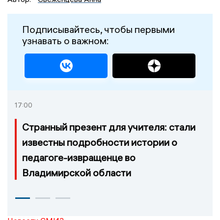
Подписывайтесь, чтобы первыми
узнавать о важном:
17:00
Странный презент для учителя: стали
известны подробности истории о
педагоге-извращенце во
Владимирской области