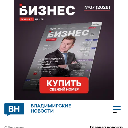
ВЛАДИМИРСКИЕ
НОВОСТИ
Главная новость
Общество