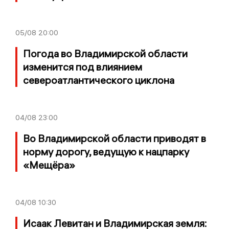
05/08
20:00
Погода во Владимирской области
изменится под влиянием
североатлантического циклона
04/08
23:00
Во Владимирской области приводят в
норму дорогу, ведущую к нацпарку
«Мещёра»
04/08
10:30
Исаак Левитан и Владимирская земля: