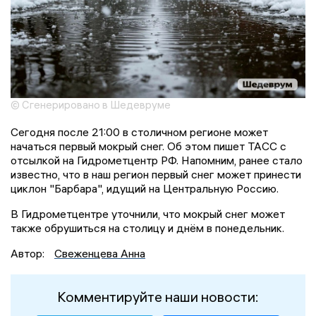
© Сгенерировано в Шедевруме
Сегодня после 21:00 в столичном регионе может
начаться первый мокрый снег. Об этом пишет ТАСС с
отсылкой на Гидрометцентр РФ. Напомним, ранее стало
известно, что в наш регион первый снег может принести
циклон "Барбара", идущий на Центральную Россию.
В Гидрометцентре уточнили, что мокрый снег может
также обрушиться на столицу и днём в понедельник.
Автор:
Свеженцева Анна
Комментируйте наши новости: