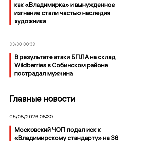
как «Владимирка» и вынужденное
изгнание стали частью наследия
художника
03/08
08:39
В результате атаки БПЛА на склад
Wildberries в Собинском районе
пострадал мужчина
Главные новости
05/08/2026 08:30
Московский ЧОП подал иск к
«Владимирскому стандарту» на 36