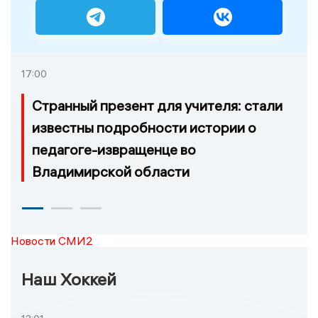
17:00
Странный презент для учителя: стали
известны подробности истории о
педагоге-извращенце во
Владимирской области
Новости СМИ2
Наш Хоккей