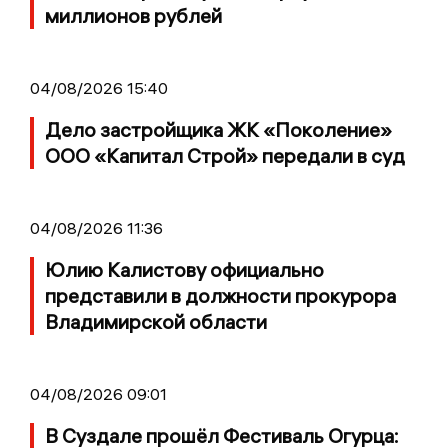
миллионов рублей
04/08/2026 15:40
Дело застройщика ЖК «Поколение»
ООО «Капитал Строй» передали в суд
04/08/2026 11:36
Юлию Калистову официально
представили в должности прокурора
Владимирской области
04/08/2026 09:01
В Суздале прошёл Фестиваль Огурца: