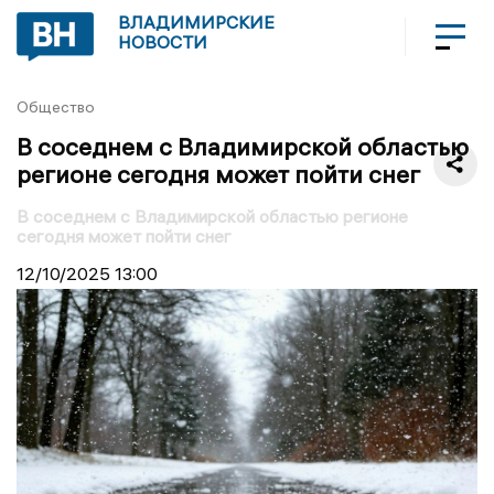
ВЛАДИМИРСКИЕ
НОВОСТИ
Общество
В соседнем с Владимирской областью
регионе сегодня может пойти снег
В соседнем с Владимирской областью регионе
сегодня может пойти снег
12/10/2025
13:00