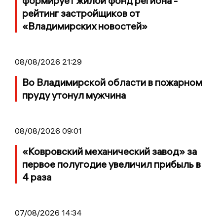
формирует жилой фонд региона -
рейтинг застройщиков от
«Владимирских новостей»
08/08/2026 21:29
Во Владимирской области в пожарном
пруду утонул мужчина
08/08/2026 09:01
«Ковровский механический завод» за
первое полугодие увеличил прибыль в
4 раза
07/08/2026 14:34