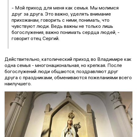
- Мой приход для меня как семья. Мы молимся
друг за друга. Это важно, уделять внимание
прихожанам, говорить с ними, понимать, что
чувствуют люди. Ведь важны не только лишь
богослужения, важно понимать сердца людей, -
говорит отец Сергий.
Действительно, католический приход во Владимире как
одна семья - многонациональная, но крепкая. После
богослужений люди общаются, поздравляют друг
друга с праздниками, обмениваются пожеланиями всего
наилучшего.