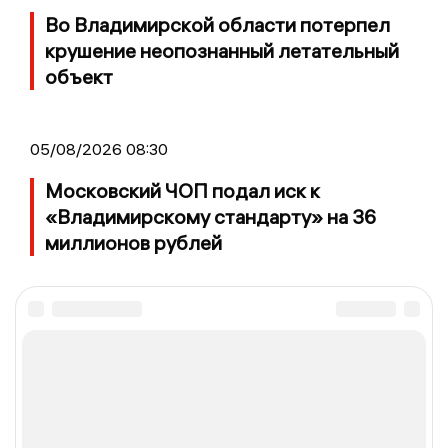
Во Владимирской области потерпел
крушение неопознанный летательный
объект
05/08/2026 08:30
Московский ЧОП подал иск к
«Владимирскому стандарту» на 36
миллионов рублей