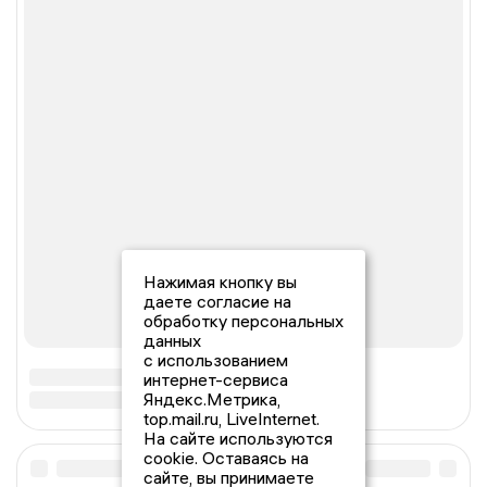
Нажимая кнопку вы
даете согласие на
обработку персональных
данных
с использованием
интернет-сервиса
Яндекс.Метрика,
top.mail.ru, LiveInternet.
На сайте используются
cookie. Оставаясь на
сайте, вы принимаете