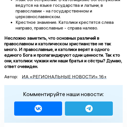
ведутся на языке государства и латыни, в
православии - на государственном и
церковнославянском.
Крестное знамение. Католики крестятся слева
направо, православные - справа налево.
Несложно заметить, что основных различий в
православном и католическом христианстве не так
много. И православные, и католики верят в одного
единого Бога и пропагандируют одни ценности. Так кто
они, католики: чужаки или наши братья и сёстры? Думаю,
ответ очевиден.
Автор:
ИА «РЕГИОНАЛЬНЫЕ НОВОСТИ» 16+
Комментируйте наши новости: