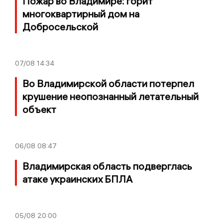
Пожар во Владимире: горит
многоквартирный дом на
Добросельской
07/08
14:34
Во Владимирской области потерпел
крушение неопознанный летательный
объект
06/08
08:47
Владимирская область подверглась
атаке украинских БПЛА
05/08
20:00