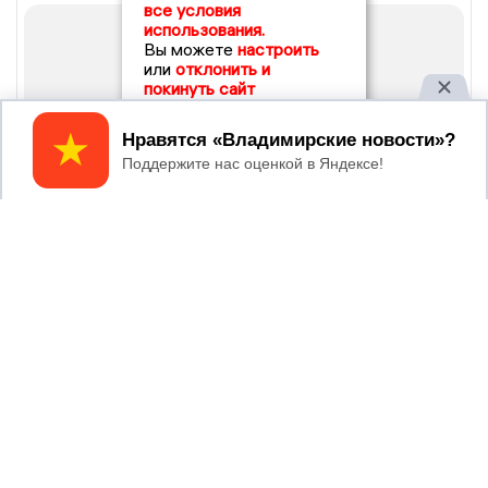
все условия
использования.
Вы можете
настроить
или
отклонить и
покинуть сайт
Принять