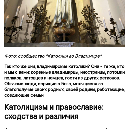
Фото: сообщество "Католики во Владимире".
Так кто же они, владимирские католики? Они - те же, кто
и мы с вами: коренные владимирцы, иностранцы, потомки
поляков, литовцев и немцев, гости из других регионов.
Обычные люди, верящие в Бога, молящиеся за
благополучие своих родных, своей родины, работающие,
создающие семьи.
Католицизм и православие:
сходства и различия