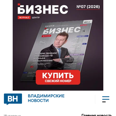
ВЛАДИМИРСКИЕ
НОВОСТИ
Главная новость
Интервью