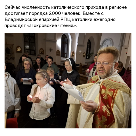
Сейчас численность католического прихода в регионе
достигает порядка 2000 человек. Вместе с
Владимирской епархией РПЦ католики ежегодно
проводят «Покровские чтения».