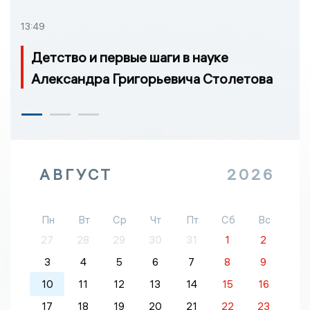
13:49
Детство и первые шаги в науке
Александра Григорьевича Столетова
АВГУСТ
2026
Пн
Вт
Ср
Чт
Пт
Сб
Вс
27
28
29
30
31
1
2
3
4
5
6
7
8
9
10
11
12
13
14
15
16
17
18
19
20
21
22
23