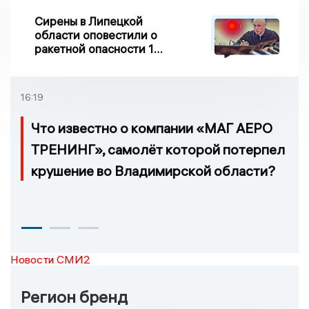
Сирены в Липецкой
области оповестили о
ракетной опасности 10
августа
16:19
Что известно о компании «МАГ АЕРО
ТРЕНИНГ», самолёт которой потерпел
крушение во Владимирской области?
Новости СМИ2
Регион бренд