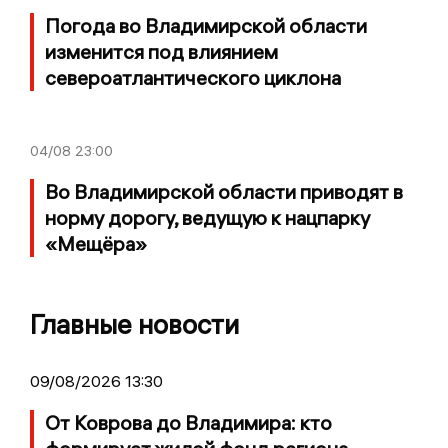
Погода во Владимирской области
изменится под влиянием
североатлантического циклона
04/08
23:00
Во Владимирской области приводят в
норму дорогу, ведущую к нацпарку
«Мещёра»
Главные новости
09/08/2026 13:30
От Коврова до Владимира: кто