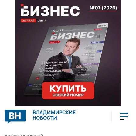
ВЛАДИМИРСКИЕ
НОВОСТИ
Новости компаний