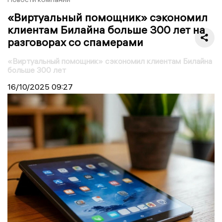
«Виртуальный помощник» сэкономил
клиентам Билайна больше 300 лет на
разговорах со спамерами
«Виртуальный помощник» сэкономил клиентам Билайна
больше 300 лет
16/10/2025
09:27