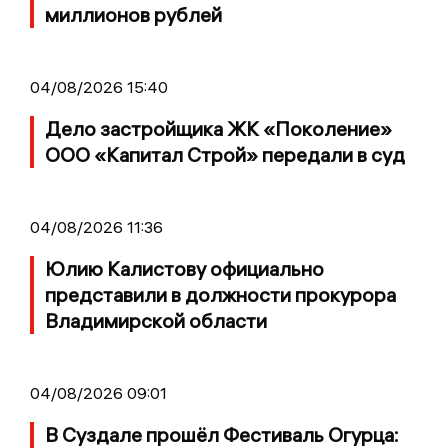
миллионов рублей
04/08/2026 15:40
Дело застройщика ЖК «Поколение»
ООО «Капитал Строй» передали в суд
04/08/2026 11:36
Юлию Калистову официально
представили в должности прокурора
Владимирской области
04/08/2026 09:01
В Суздале прошёл Фестиваль Огурца: