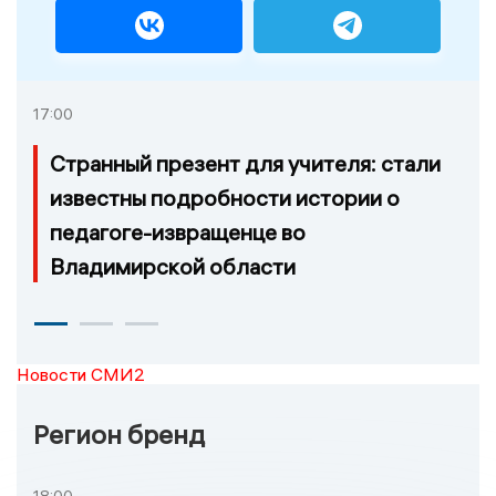
17:00
Странный презент для учителя: стали
известны подробности истории о
педагоге-извращенце во
Владимирской области
Новости СМИ2
Регион бренд
18:00