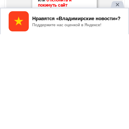
покинуть сайт
Принять