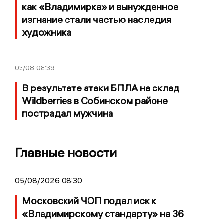
как «Владимирка» и вынужденное
изгнание стали частью наследия
художника
03/08
08:39
В результате атаки БПЛА на склад
Wildberries в Собинском районе
пострадал мужчина
Главные новости
05/08/2026 08:30
Московский ЧОП подал иск к
«Владимирскому стандарту» на 36