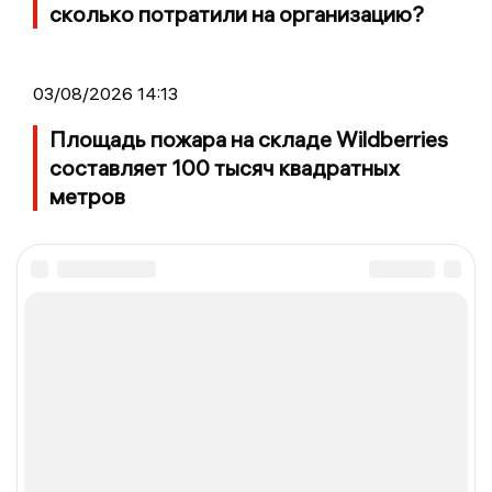
сколько потратили на организацию?
03/08/2026 14:13
Площадь пожара на складе Wildberries
составляет 100 тысяч квадратных
метров