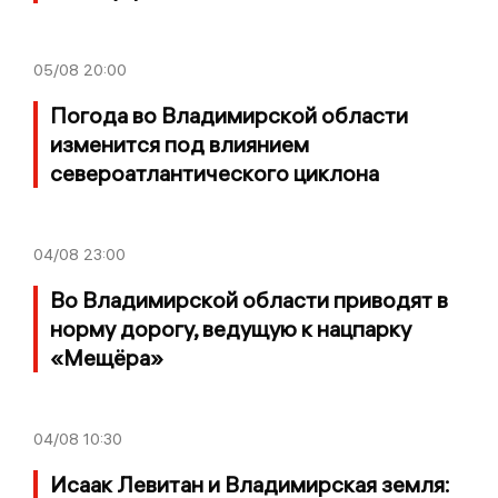
05/08
20:00
Погода во Владимирской области
изменится под влиянием
североатлантического циклона
04/08
23:00
Во Владимирской области приводят в
норму дорогу, ведущую к нацпарку
«Мещёра»
04/08
10:30
Исаак Левитан и Владимирская земля: