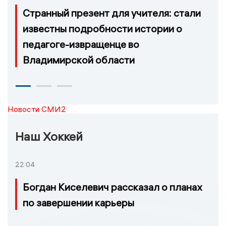
Странный презент для учителя: стали
известны подробности истории о
педагоге-извращенце во
Владимирской области
Новости СМИ2
Наш Хоккей
22:04
Богдан Киселевич рассказал о планах
по завершении карьеры