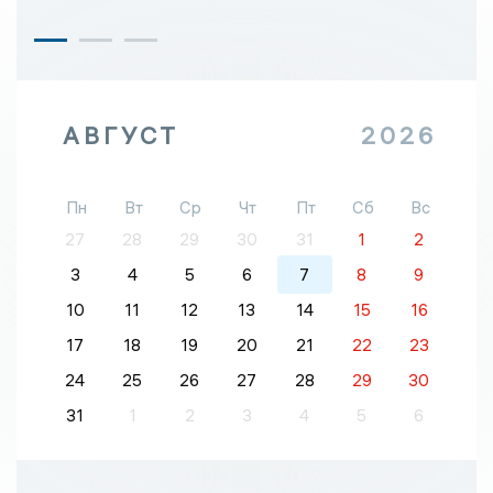
АВГУСТ
2026
Пн
Вт
Ср
Чт
Пт
Сб
Вс
27
28
29
30
31
1
2
3
4
5
6
7
8
9
10
11
12
13
14
15
16
17
18
19
20
21
22
23
24
25
26
27
28
29
30
31
1
2
3
4
5
6