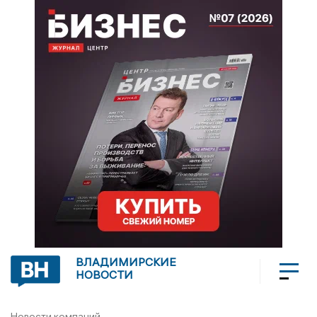
ВЛАДИМИРСКИЕ
НОВОСТИ
Новости компаний