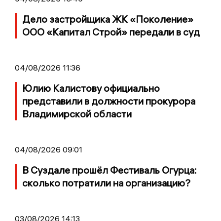
Дело застройщика ЖК «Поколение»
ООО «Капитал Строй» передали в суд
04/08/2026 11:36
Юлию Калистову официально
представили в должности прокурора
Владимирской области
04/08/2026 09:01
В Суздале прошёл Фестиваль Огурца:
сколько потратили на организацию?
03/08/2026 14:13