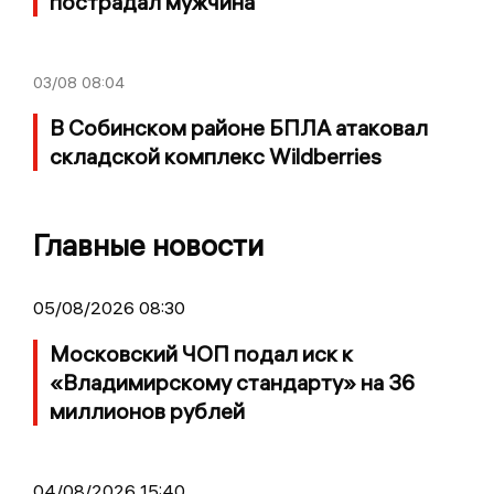
пострадал мужчина
03/08
08:04
В Собинском районе БПЛА атаковал
складской комплекс Wildberries
Главные новости
05/08/2026 08:30
Московский ЧОП подал иск к
«Владимирскому стандарту» на 36
миллионов рублей
04/08/2026 15:40