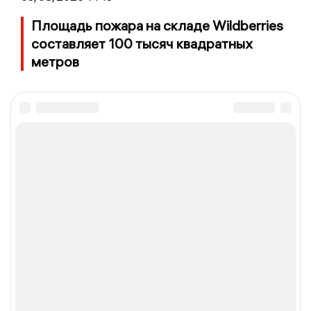
Площадь пожара на складе Wildberries
составляет 100 тысяч квадратных
метров