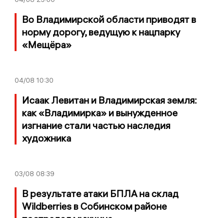
Во Владимирской области приводят в
норму дорогу, ведущую к нацпарку
«Мещёра»
04/08
10:30
Исаак Левитан и Владимирская земля:
как «Владимирка» и вынужденное
изгнание стали частью наследия
художника
03/08
08:39
В результате атаки БПЛА на склад
Wildberries в Собинском районе