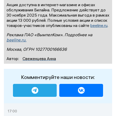
Акция доступна в интернет-магазине и офисах
обслуживания Билайна. Предложение действует до
30 ноября 2025 года. Максимальная выгода в рамках
акции 13 000 рублей. Полные условия акции и список
товаров-участников опубликованы на сайте
beeline.ru
.
Реклама ПАО «ВымпелКом». Подробнее на
beeline.ru.
Москва, ОГРН 1027700166636
Автор:
Свеженцева Анна
Комментируйте наши новости:
17:00