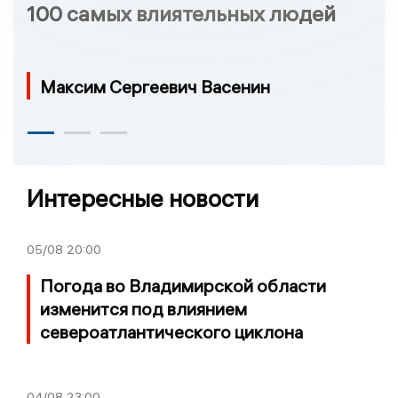
100 самых влиятельных людей
Максим Сергеевич Васенин
Интересные новости
05/08
20:00
Погода во Владимирской области
изменится под влиянием
североатлантического циклона
04/08
23:00