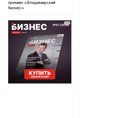
премию «Владимирский
бизнес»