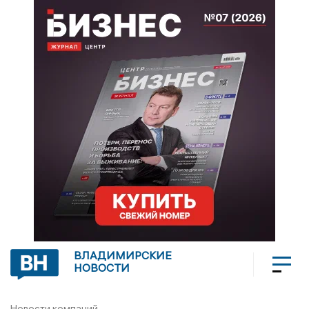
ВЛАДИМИРСКИЕ
НОВОСТИ
Новости компаний