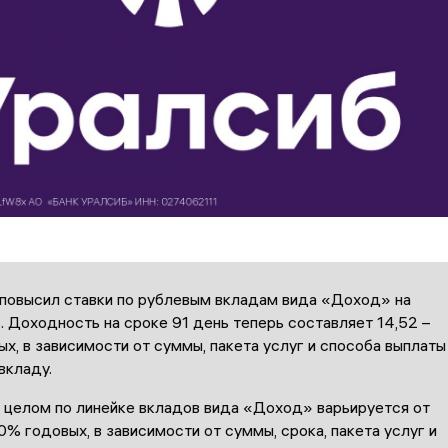
 повысил ставки по рублевым вкладам вида «Доход» на
. Доходность на сроке 91 день теперь составляет 14,52 –
х, в зависимости от суммы, пакета услуг и способа выплаты
 вкладу.
 целом по линейке вкладов вида «Доход» варьируется от
0% годовых, в зависимости от суммы, срока, пакета услуг и