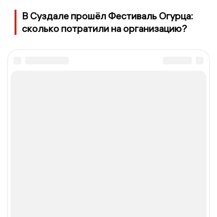
В Суздале прошёл Фестиваль Огурца:
сколько потратили на организацию?