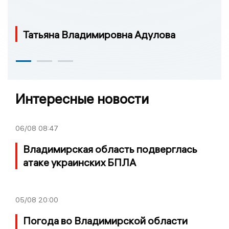
Татьяна Владимировна Адулова
Интересные новости
06/08
08:47
Владимирская область подверглась
атаке украинских БПЛА
05/08
20:00
Погода во Владимирской области