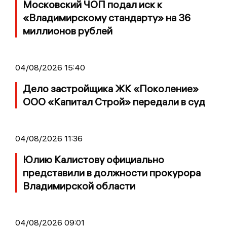
Московский ЧОП подал иск к
«Владимирскому стандарту» на 36
миллионов рублей
04/08/2026 15:40
Дело застройщика ЖК «Поколение»
ООО «Капитал Строй» передали в суд
04/08/2026 11:36
Юлию Калистову официально
представили в должности прокурора
Владимирской области
04/08/2026 09:01