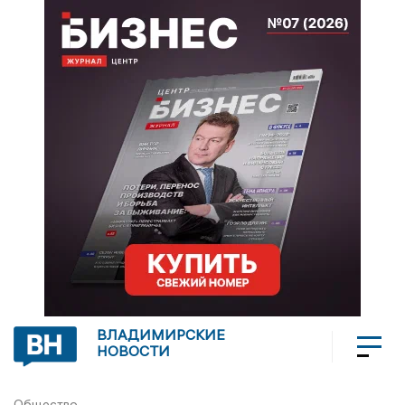
ВЛАДИМИРСКИЕ
НОВОСТИ
Общество