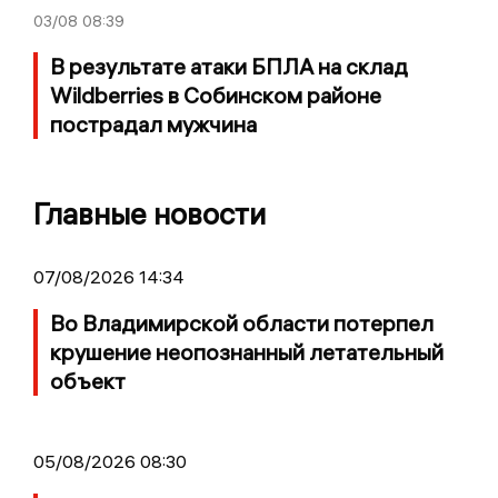
03/08
08:39
В результате атаки БПЛА на склад
Wildberries в Собинском районе
пострадал мужчина
Главные новости
07/08/2026 14:34
Во Владимирской области потерпел
крушение неопознанный летательный
объект
05/08/2026 08:30