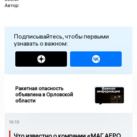
Автор:
Подписывайтесь, чтобы первыми
узнавать о важном:
Ракетная опасность
объявлена в Орловской
области
16:19
Что известно о компании «МАГ АЕРО