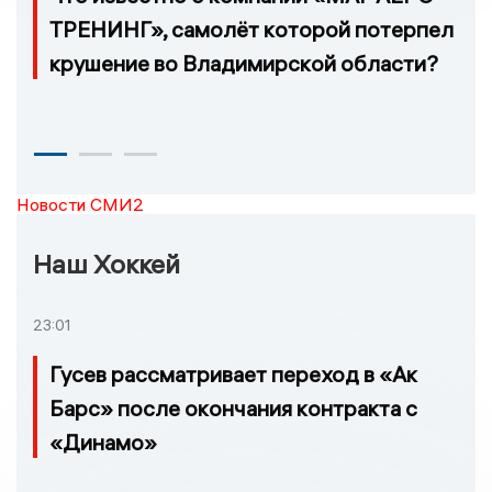
ТРЕНИНГ», самолёт которой потерпел
крушение во Владимирской области?
Новости СМИ2
Наш Хоккей
23:01
Гусев рассматривает переход в «Ак
Барс» после окончания контракта с
«Динамо»