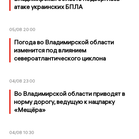
атаке украинских БПЛА
05/08
20:00
Погода во Владимирской области
изменится под влиянием
североатлантического циклона
04/08
23:00
Во Владимирской области приводят в
норму дорогу, ведущую к нацпарку
«Мещёра»
04/08
10:30