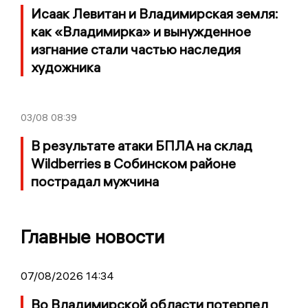
Исаак Левитан и Владимирская земля:
как «Владимирка» и вынужденное
изгнание стали частью наследия
художника
03/08
08:39
В результате атаки БПЛА на склад
Wildberries в Собинском районе
пострадал мужчина
Главные новости
07/08/2026 14:34
Во Владимирской области потерпел