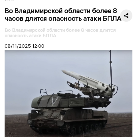
Во Владимирской области более 8
часов длится опасность атаки БПЛА
Во Владимирской области более 8 часов длится
опасность атаки БПЛА
08/11/2025
12:00