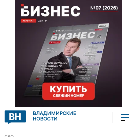
ВЛАДИМИРСКИЕ
НОВОСТИ
СВО