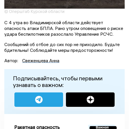
© Оперштаб Курской области
С 4 утра во Владимирской области действует
опасность атаки БПЛА. Рано утром оповещения о риске
удара беспилотников разослало Управление РСЧС.
Сообщений об отбое до сих пор не приходило. Будьте
бдительны! Соблюдайте меры предосторожности!
Автор:
Свеженцева Анна
Подписывайтесь, чтобы первыми
узнавать о важном:
Ракетная опасность