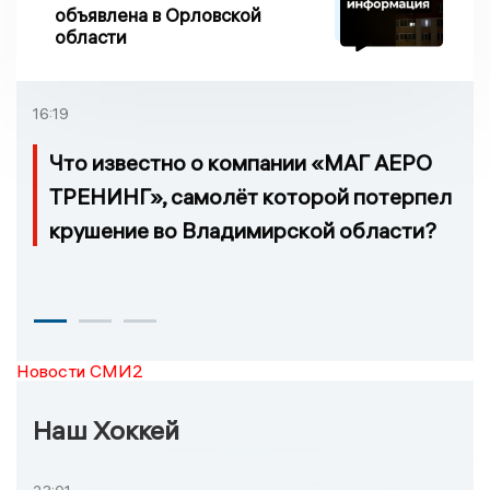
объявлена в Орловской
области
16:19
Что известно о компании «МАГ АЕРО
ТРЕНИНГ», самолёт которой потерпел
крушение во Владимирской области?
Новости СМИ2
Наш Хоккей