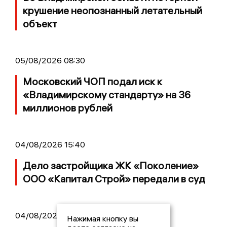
крушение неопознанный летательный
объект
05/08/2026 08:30
Московский ЧОП подал иск к
«Владимирскому стандарту» на 36
миллионов рублей
04/08/2026 15:40
Дело застройщика ЖК «Поколение»
ООО «Капитал Строй» передали в суд
04/08/2026 11:36
Нажимая кнопку вы